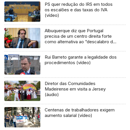
PS quer redução do IRS em todos
os escalões e das taxas do IVA
(vídeo)
Albuquerque diz que Portugal
precisa de um centro direita forte
como alternativa ao “descalabro da
esquerda”
Rui Barreto garante a legalidade dos
procedimentos (vídeo)
Diretor das Comunidades
Madeirense em visita a Jersey
(áudio)
Centenas de trabalhadores exigem
aumento salarial (vídeo)