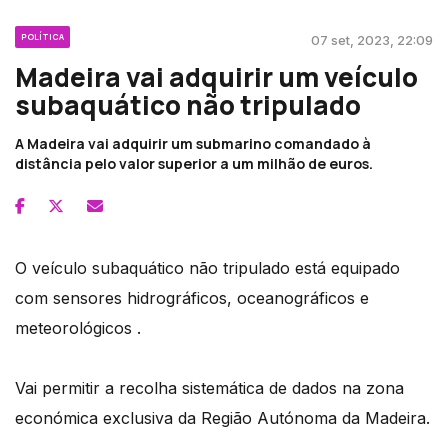
POLÍTICA
07 set, 2023, 22:09
Madeira vai adquirir um veículo
subaquático não tripulado
A Madeira vai adquirir um submarino comandado à
distância pelo valor superior a um milhão de euros.
O veículo subaquático não tripulado está equipado
com sensores hidrográficos, oceanográficos e
meteorológicos .
Vai permitir a recolha sistemática de dados na zona
económica exclusiva da Região Autónoma da Madeira.