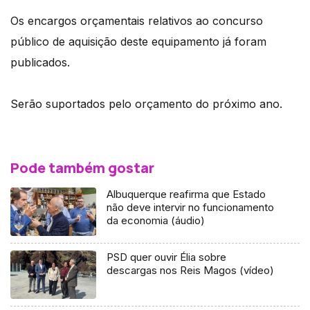
Os encargos orçamentais relativos ao concurso
público de aquisição deste equipamento já foram
publicados.
Serão suportados pelo orçamento do próximo ano.
Pode também gostar
Albuquerque reafirma que Estado
não deve intervir no funcionamento
da economia (áudio)
PSD quer ouvir Élia sobre
descargas nos Reis Magos (vídeo)