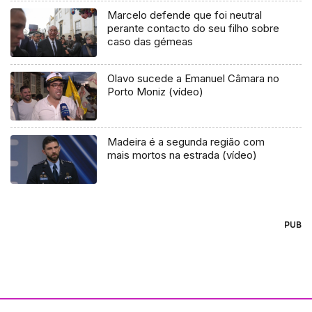
Marcelo defende que foi neutral
perante contacto do seu filho sobre
caso das gémeas
Olavo sucede a Emanuel Câmara no
Porto Moniz (vídeo)
Madeira é a segunda região com
mais mortos na estrada (vídeo)
PUB