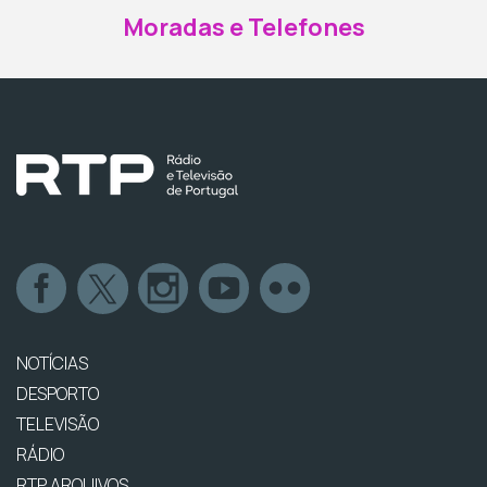
Moradas e Telefones
NOTÍCIAS
DESPORTO
TELEVISÃO
RÁDIO
RTP ARQUIVOS