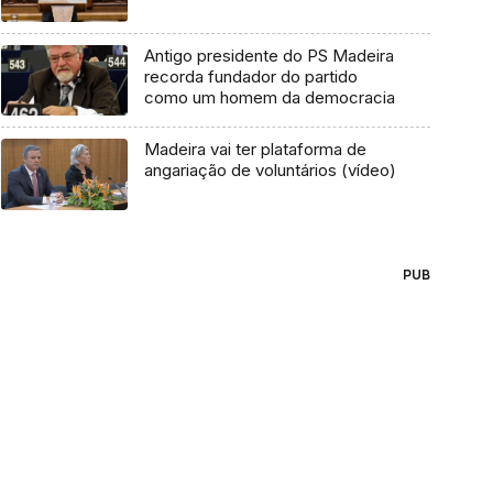
Antigo presidente do PS Madeira
recorda fundador do partido
como um homem da democracia
Madeira vai ter plataforma de
angariação de voluntários (vídeo)
PUB