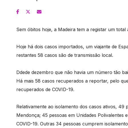
Sem óbitos hoje, a Madeira tem a registar um tota
Hoje há dois casos importados, um viajante de Esp
restantes 58 casos são de transmissão local.
Ddede dezembro que não havia um número tão bai
Há mais 58 casos recuperados a reportar, pelo que
recuperados de COVID-19.
Relativamente ao isolamento dos casos ativos, 49 p
Mendonça; 45 pessoas em Unidades Polivalentes e 
COVID-19. Outras 34 pessoas cumprem isolamento