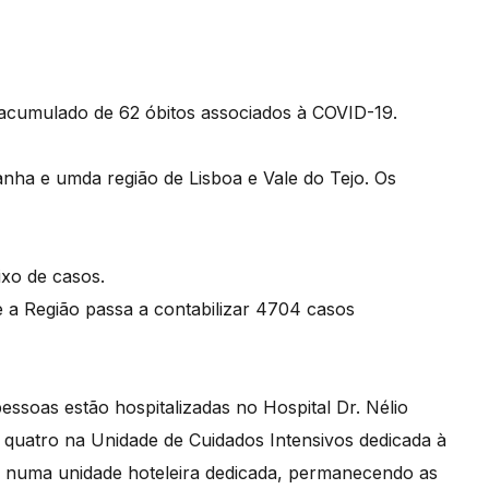
l acumulado de 62 óbitos associados à COVID-19.
anha e umda região de Lisboa e Vale do Tejo. Os
xo de casos.
 a Região passa a contabilizar 4704 casos
essoas estão hospitalizadas no Hospital Dr. Nélio
quatro na Unidade de Cuidados Intensivos dedicada à
 numa unidade hoteleira dedicada, permanecendo as