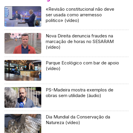
«Revisão constitucional não deve
ser usada como arremesso
politico» (vídeo)
Nova Direita denuncia fraudes na
marcação de horas no SESARAM
(vídeo)
Parque Ecológico com bar de apoio
(vídeo)
PS-Madeira mostra exemplos de
obras sem utilidade (áudio)
Dia Mundial da Conservação da
Natureza (vídeo)