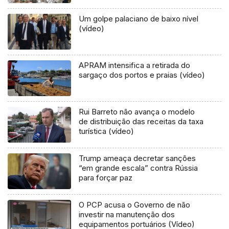
Um golpe palaciano de baixo nível
(vídeo)
APRAM intensifica a retirada do
sargaço dos portos e praias (vídeo)
Rui Barreto não avança o modelo
de distribuição das receitas da taxa
turística (vídeo)
Trump ameaça decretar sanções
“em grande escala” contra Rússia
para forçar paz
O PCP acusa o Governo de não
investir na manutenção dos
equipamentos portuários (Vídeo)