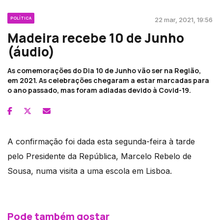
POLÍTICA
22 mar, 2021, 19:56
Madeira recebe 10 de Junho
(áudio)
As comemorações do Dia 10 de Junho vão ser na Região,
em 2021. As celebrações chegaram a estar marcadas para
o ano passado, mas foram adiadas devido à Covid-19.
A confirmação foi dada esta segunda-feira à tarde
pelo Presidente da República, Marcelo Rebelo de
Sousa, numa visita a uma escola em Lisboa.
Pode também gostar