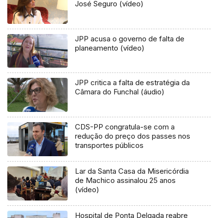
José Seguro (vídeo)
JPP acusa o governo de falta de
planeamento (vídeo)
JPP critica a falta de estratégia da
Câmara do Funchal (áudio)
CDS-PP congratula-se com a
redução do preço dos passes nos
transportes públicos
Lar da Santa Casa da Misericórdia
de Machico assinalou 25 anos
(vídeo)
Hospital de Ponta Delgada reabre