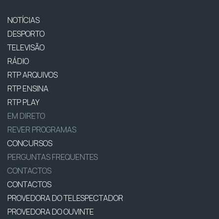
NOTÍCIAS
DESPORTO
TELEVISÃO
RÁDIO
RTP ARQUIVOS
RTP ENSINA
RTP PLAY
EM DIRETO
REVER PROGRAMAS
CONCURSOS
PERGUNTAS FREQUENTES
CONTACTOS
CONTACTOS
PROVEDORA DO TELESPECTADOR
PROVEDORA DO OUVINTE