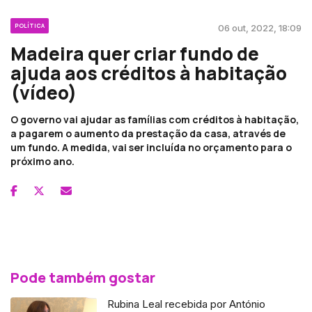
POLÍTICA
06 out, 2022, 18:09
Madeira quer criar fundo de
ajuda aos créditos à habitação
(vídeo)
O governo vai ajudar as famílias com créditos à habitação,
a pagarem o aumento da prestação da casa, através de
um fundo. A medida, vai ser incluída no orçamento para o
próximo ano.
Pode também gostar
Rubina Leal recebida por António