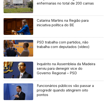
enfermarias no total de 200 camas
Catarina Martins na Região para
iniciativa política do BE
PSD trabalha com partidos, não
trabalha com deputados (vídeo)
Inquérito na Assembleia da Madeira
serviu para denegrir vice do
Governo Regional – PSD
Funcionários públicos vão passar a
progredir quando atingirem oito
pontos