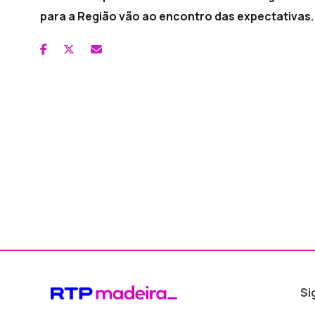
para a Região vão ao encontro das expectativas.
Si