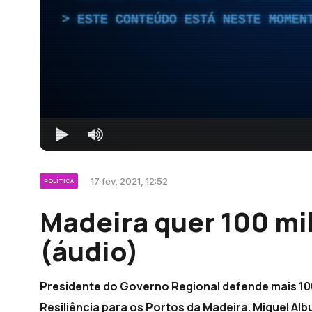
ESTE CONTEÚDO ESTÁ NESTE MOMEN
17 fev, 2021, 12:52
POLÍTICA
Madeira quer 100 mi
(áudio)
Presidente do Governo Regional defende mais 10
Resiliência para os Portos da Madeira. Miguel Al