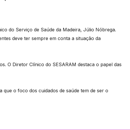
nico do Serviço de Saúde da Madeira, Júlio Nóbrega.
oentes deve ter sempre em conta a situação da
vos. O Diretor Clínico do SESARAM destaca o papel das
a que o foco dos cuidados de saúde tem de ser o