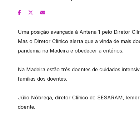
Uma posição avançada à Antena 1 pelo Diretor Clí
Mas o Diretor Clínico alerta que a vinda de mais d
pandemia na Madeira e obedecer a critérios.
Na Madeira estão três doentes de cuidados intensi
famílias dos doentes.
Júlio Nóbrega, diretor Clínico do SESARAM, lembr
doente.