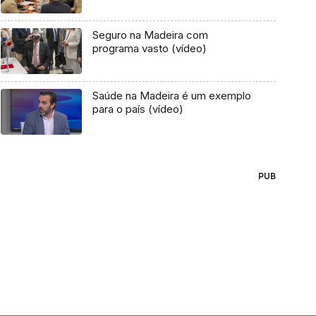
Seguro na Madeira com
programa vasto (vídeo)
Saúde na Madeira é um exemplo
para o país (vídeo)
PUB