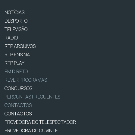
NOTÍCIAS
DESPORTO
TELEVISÃO
RÁDIO
RTP ARQUIVOS
RTP ENSINA
RTP PLAY
EM DIRETO
REVER PROGRAMAS
CONCURSOS
PERGUNTAS FREQUENTES
CONTACTOS
CONTACTOS
PROVEDORA DO TELESPECTADOR
PROVEDORA DO OUVINTE