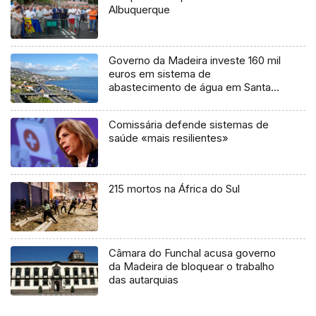
Albuquerque
Governo da Madeira investe 160 mil
euros em sistema de
abastecimento de água em Santa
Cruz
Comissária defende sistemas de
saúde «mais resilientes»
215 mortos na África do Sul
Câmara do Funchal acusa governo
da Madeira de bloquear o trabalho
das autarquias