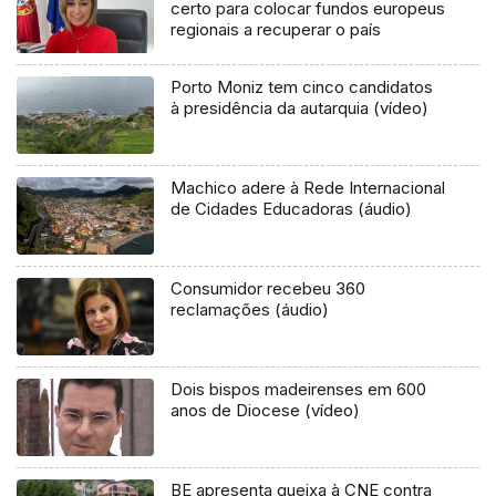
certo para colocar fundos europeus
regionais a recuperar o país
Porto Moniz tem cinco candidatos
à presidência da autarquia (vídeo)
Machico adere à Rede Internacional
de Cidades Educadoras (áudio)
Consumidor recebeu 360
reclamações (áudio)
Dois bispos madeirenses em 600
anos de Diocese (vídeo)
BE apresenta queixa à CNE contra