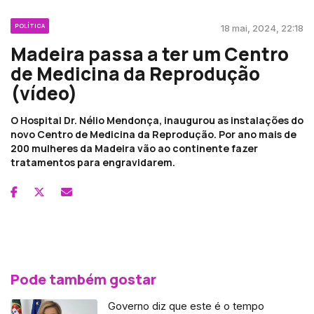
POLÍTICA
18 mai, 2024, 22:18
Madeira passa a ter um Centro
de Medicina da Reprodução
(vídeo)
O Hospital Dr. Nélio Mendonça, inaugurou as instalações do
novo Centro de Medicina da Reprodução. Por ano mais de
200 mulheres da Madeira vão ao continente fazer
tratamentos para engravidarem.
Pode também gostar
Governo diz que este é o tempo