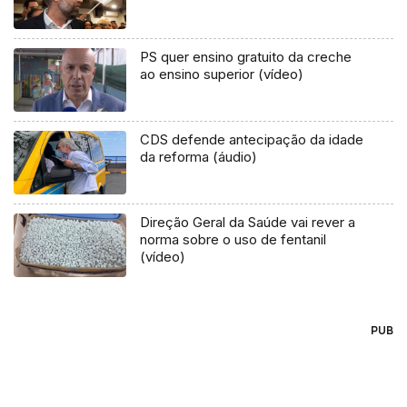
PS quer ensino gratuito da creche
ao ensino superior (vídeo)
CDS defende antecipação da idade
da reforma (áudio)
Direção Geral da Saúde vai rever a
norma sobre o uso de fentanil
(vídeo)
PUB