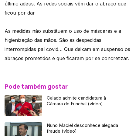
último adeus. As redes sociais vêm dar o abraço que
ficou por dar
As medidas não substituem o uso de máscaras e a
higienização das mãos. São as despedidas
interrompidas pal covid… Que deixam em suspenso os
abraços prometidos e que ficaram por se concretizar.
Pode também gostar
Calado admite candidatura à
Câmara do Funchal (vídeo)
Nuno Maciel desconhece alegada
fraude (vídeo)