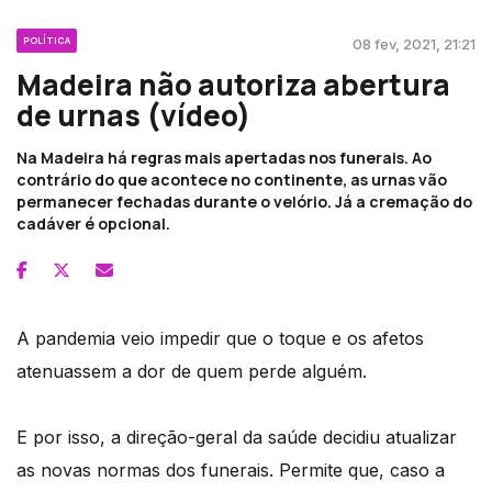
POLÍTICA
08 fev, 2021, 21:21
Madeira não autoriza abertura
de urnas (vídeo)
Na Madeira há regras mais apertadas nos funerais. Ao
contrário do que acontece no continente, as urnas vão
permanecer fechadas durante o velório. Já a cremação do
cadáver é opcional.
A pandemia veio impedir que o toque e os afetos
atenuassem a dor de quem perde alguém.
E por isso, a direção-geral da saúde decidiu atualizar
as novas normas dos funerais. Permite que, caso a