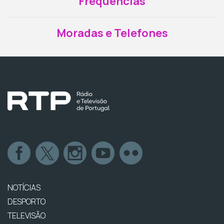
Frequências
Moradas e Telefones
NOTÍCIAS
DESPORTO
TELEVISÃO