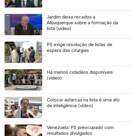
Jardim deixa recados a
Albuquerque sobre a formação da
lista (vídeo)
PS exige resolução de listas de
espera das cirurgias
Há menos cidadãos disponíveis
(vídeo)
Colocar autarcas na lista é uma ato
de inteligência (vídeo)
Venezuela: PS preocupado com
resultados divulgados