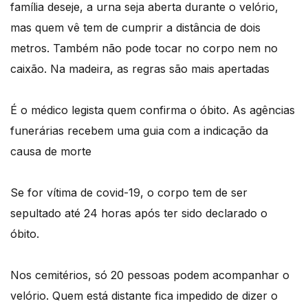
família deseje, a urna seja aberta durante o velório,
mas quem vê tem de cumprir a distância de dois
metros. Também não pode tocar no corpo nem no
caixão. Na madeira, as regras são mais apertadas
É o médico legista quem confirma o óbito. As agências
funerárias recebem uma guia com a indicação da
causa de morte
Se for vítima de covid-19, o corpo tem de ser
sepultado até 24 horas após ter sido declarado o
óbito.
Nos cemitérios, só 20 pessoas podem acompanhar o
velório. Quem está distante fica impedido de dizer o