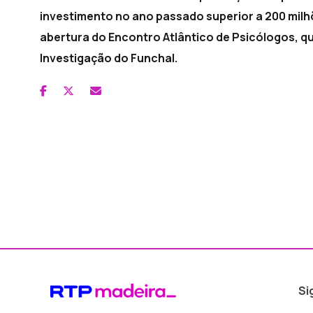
investimento no ano passado superior a 200 milh
abertura do Encontro Atlântico de Psicólogos, qu
Investigação do Funchal.
Si