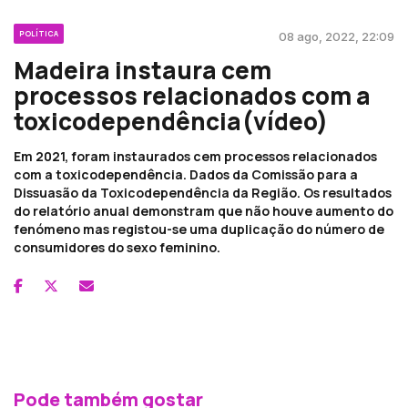
POLÍTICA
08 ago, 2022, 22:09
Madeira instaura cem
processos relacionados com a
toxicodependência(vídeo)
Em 2021, foram instaurados cem processos relacionados
com a toxicodependência. Dados da Comissão para a
Dissuasão da Toxicodependência da Região. Os resultados
do relatório anual demonstram que não houve aumento do
fenómeno mas registou-se uma duplicação do número de
consumidores do sexo feminino.
Pode também gostar