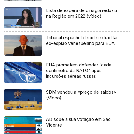
Lista de espera de cirurgia reduziu
na Região em 2022 (vídeo)
Tribunal espanhol decide extraditar
ex-espião venezuelano para EUA
EUA prometem defender “cada
centímetro da NATO” após
incursões aéreas russas
SDM vendeu a «preço de saldos»
(Vídeo)
AD sobe a sua votação em São
Vicente