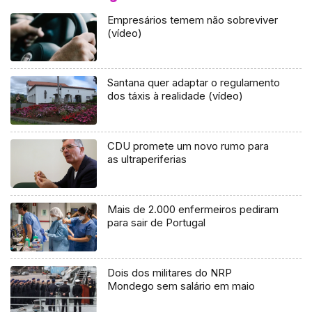
Empresários temem não sobreviver
(vídeo)
Santana quer adaptar o regulamento
dos táxis à realidade (vídeo)
CDU promete um novo rumo para
as ultraperiferias
Mais de 2.000 enfermeiros pediram
para sair de Portugal
Dois dos militares do NRP
Mondego sem salário em maio