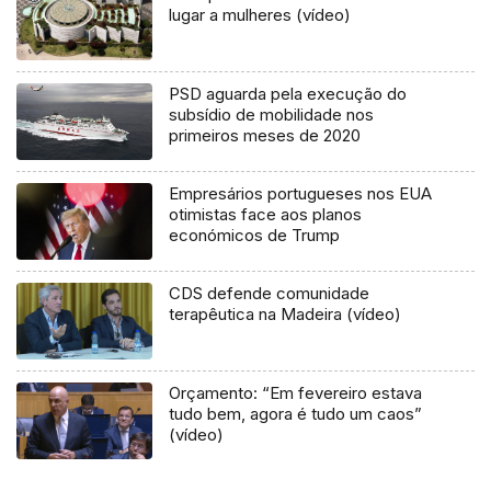
lugar a mulheres (vídeo)
PSD aguarda pela execução do
subsídio de mobilidade nos
primeiros meses de 2020
Empresários portugueses nos EUA
otimistas face aos planos
económicos de Trump
CDS defende comunidade
terapêutica na Madeira (vídeo)
Orçamento: “Em fevereiro estava
tudo bem, agora é tudo um caos”
(vídeo)