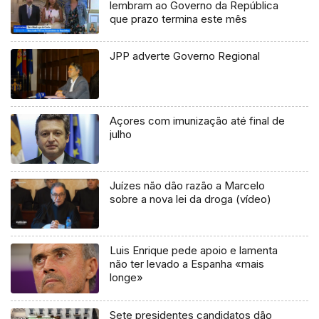
lembram ao Governo da República
que prazo termina este mês
JPP adverte Governo Regional
Açores com imunização até final de
julho
Juízes não dão razão a Marcelo
sobre a nova lei da droga (vídeo)
Luis Enrique pede apoio e lamenta
não ter levado a Espanha «mais
longe»
Sete presidentes candidatos dão