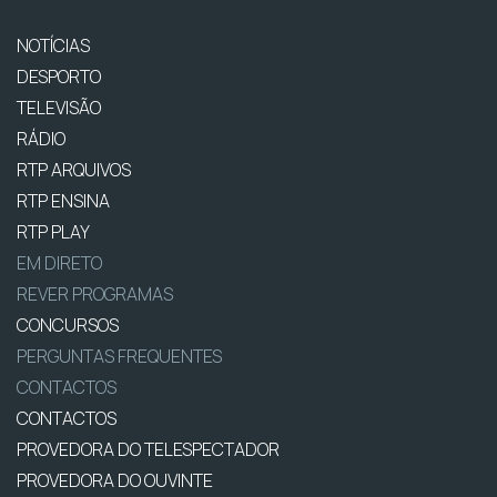
NOTÍCIAS
DESPORTO
TELEVISÃO
RÁDIO
RTP ARQUIVOS
RTP ENSINA
RTP PLAY
EM DIRETO
REVER PROGRAMAS
CONCURSOS
PERGUNTAS FREQUENTES
CONTACTOS
CONTACTOS
PROVEDORA DO TELESPECTADOR
PROVEDORA DO OUVINTE