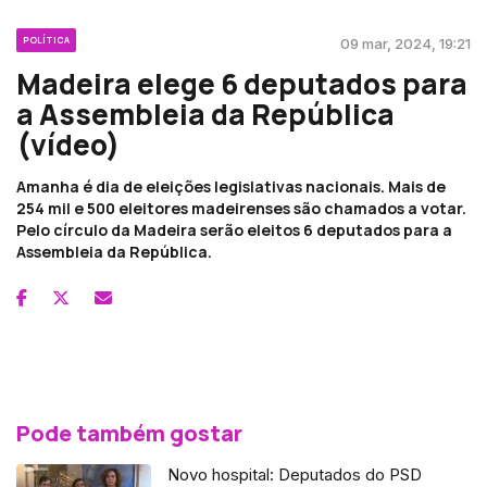
POLÍTICA
09 mar, 2024, 19:21
Madeira elege 6 deputados para
a Assembleia da República
(vídeo)
Amanha é dia de eleições legislativas nacionais. Mais de
254 mil e 500 eleitores madeirenses são chamados a votar.
Pelo círculo da Madeira serão eleitos 6 deputados para a
Assembleia da República.
Pode também gostar
Novo hospital: Deputados do PSD