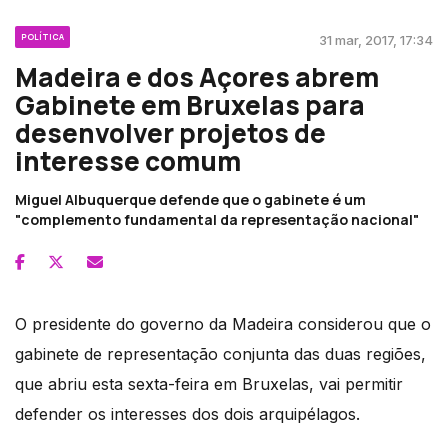
POLÍTICA
31 mar, 2017, 17:34
Madeira e dos Açores abrem
Gabinete em Bruxelas para
desenvolver projetos de
interesse comum
Miguel Albuquerque defende que o gabinete é um
"complemento fundamental da representação nacional"
O presidente do governo da Madeira considerou que o
gabinete de representação conjunta das duas regiões,
que abriu esta sexta-feira em Bruxelas, vai permitir
defender os interesses dos dois arquipélagos.