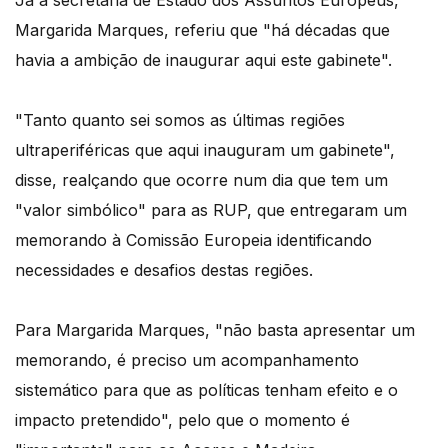
Margarida Marques, referiu que "há décadas que
havia a ambição de inaugurar aqui este gabinete".
"Tanto quanto sei somos as últimas regiões
ultraperiféricas que aqui inauguram um gabinete",
disse, realçando que ocorre num dia que tem um
"valor simbólico" para as RUP, que entregaram um
memorando à Comissão Europeia identificando
necessidades e desafios destas regiões.
Para Margarida Marques, "não basta apresentar um
memorando, é preciso um acompanhamento
sistemático para que as políticas tenham efeito e o
impacto pretendido", pelo que o momento é