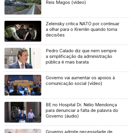
Reis Magos (vídeo)
Zelensky critica NATO por continuar
a olhar para o Kremlin quando toma
decisões
Pedro Calado diz que nem sempre
a simplificação da administração
pública é mais barata
Governo vai aumentar os apoios à
comunicação social (vídeo)
BE no Hospital Dr. Nélio Mendonça
para denunciar a falta de palavra do
Governo (áudio)
Governo admite necessidade de