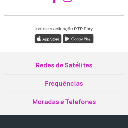
Instale a aplicação
RTP Play
Redes de Satélites
Frequências
Moradas e Telefones