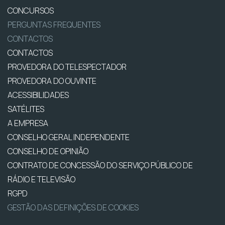
CONCURSOS
PERGUNTAS FREQUENTES
CONTACTOS
CONTACTOS
PROVEDORA DO TELESPECTADOR
PROVEDORA DO OUVINTE
ACESSIBILIDADES
SATÉLITES
A EMPRESA
CONSELHO GERAL INDEPENDENTE
CONSELHO DE OPINIÃO
CONTRATO DE CONCESSÃO DO SERVIÇO PÚBLICO DE
RÁDIO E TELEVISÃO
RGPD
GESTÃO DAS DEFINIÇÕES DE COOKIES