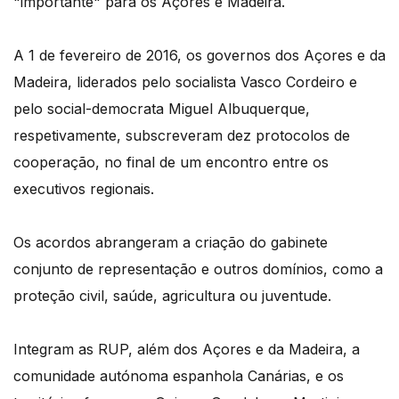
"importante" para os Açores e Madeira.
A 1 de fevereiro de 2016, os governos dos Açores e da
Madeira, liderados pelo socialista Vasco Cordeiro e
pelo social-democrata Miguel Albuquerque,
respetivamente, subscreveram dez protocolos de
cooperação, no final de um encontro entre os
executivos regionais.
Os acordos abrangeram a criação do gabinete
conjunto de representação e outros domínios, como a
proteção civil, saúde, agricultura ou juventude.
Integram as RUP, além dos Açores e da Madeira, a
comunidade autónoma espanhola Canárias, e os