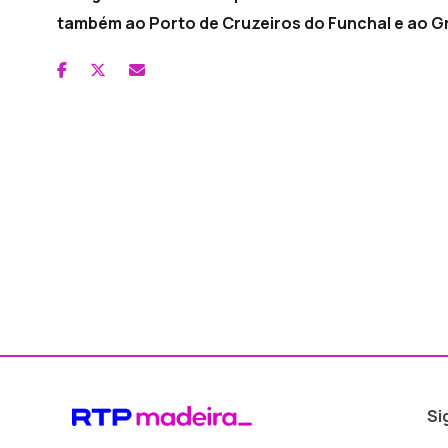
também ao Porto de Cruzeiros do Funchal e ao G
Si