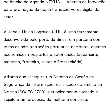
no âmbito da Agenda NEXUS — Agenda de Inovação
para promoção da dupla transição verde digital do
setor.
A Janela Única Logística (JUL) é uma ferramenta
desenvolvida pelo porto de Sines, em parceria com
todas as administrações portuárias nacionais, agentes
económicos nos portos e autoridades (aduaneira,
marítima, fronteira, saúde e fitossanitária).
Adianta que assegura um Sistema de Gestão de
Segurança da Informação, certificado no âmbito da
Norma ISO/IEC 27001, periodicamente auditado e
sujeito a um processo de melhoria contínua.