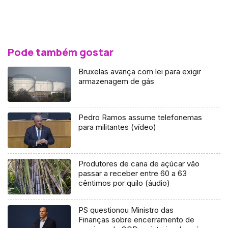
Pode também gostar
Bruxelas avança com lei para exigir
armazenagem de gás
Pedro Ramos assume telefonemas
para militantes (vídeo)
Produtores de cana de açúcar vão
passar a receber entre 60 a 63
cêntimos por quilo (áudio)
PS questionou Ministro das
Finanças sobre encerramento de