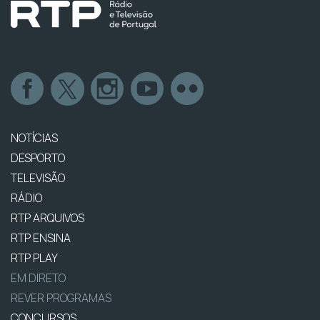
NOTÍCIAS
DESPORTO
TELEVISÃO
RÁDIO
RTP ARQUIVOS
RTP ENSINA
RTP PLAY
EM DIRETO
REVER PROGRAMAS
CONCURSOS