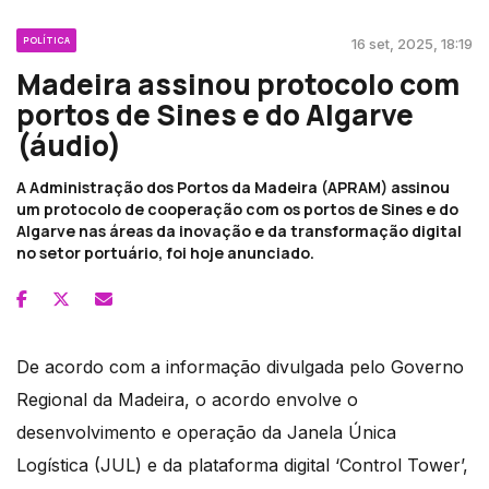
POLÍTICA
16 set, 2025, 18:19
Madeira assinou protocolo com
portos de Sines e do Algarve
(áudio)
A Administração dos Portos da Madeira (APRAM) assinou
um protocolo de cooperação com os portos de Sines e do
Algarve nas áreas da inovação e da transformação digital
no setor portuário, foi hoje anunciado.
De acordo com a informação divulgada pelo Governo
Regional da Madeira, o acordo envolve o
desenvolvimento e operação da Janela Única
Logística (JUL) e da plataforma digital ‘Control Tower’,