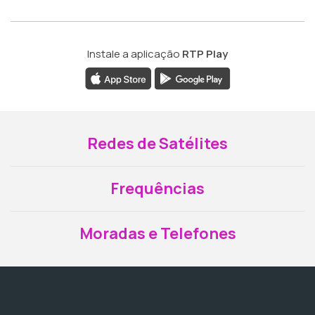
Instale a aplicação
RTP Play
Redes de Satélites
Frequências
Moradas e Telefones