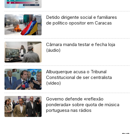
Detido dirigente social e familiares
de político opositor em Caracas
Câmara manda testar e fecha loja
(áudio)
Albuquerque acusa o Tribunal
Constitucional de ser centralista
(vídeo)
Governo defende «reflexão
ponderada» sobre quota de música
portuguesa nas rádios