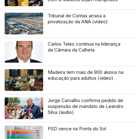
Tribunal de Contas arrasa a
privatização da ANA (vídeo)
Carlos Teles continua na liderança
da Câmara da Calheta
Madeira tem mais de 900 alunos na
educação para adultos (vídeo)
Jorge Carvalho confirma pedido de
suspensão de mandato de Leandro
Silva (áudio)
PSD vence na Ponta do Sol