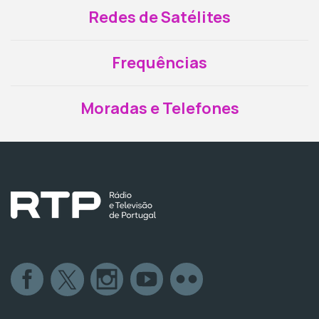
Redes de Satélites
Frequências
Moradas e Telefones