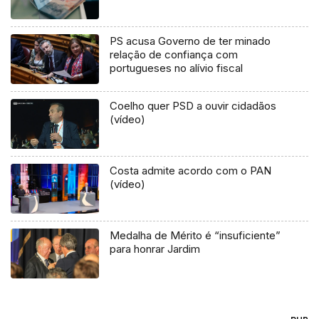
PS acusa Governo de ter minado
relação de confiança com
portugueses no alívio fiscal
Coelho quer PSD a ouvir cidadãos
(vídeo)
Costa admite acordo com o PAN
(vídeo)
Medalha de Mérito é “insuficiente”
para honrar Jardim