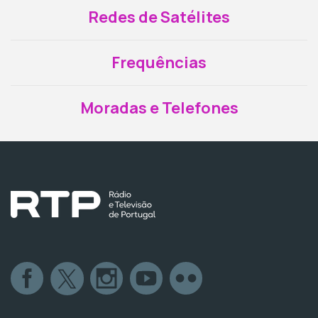
Redes de Satélites
Frequências
Moradas e Telefones