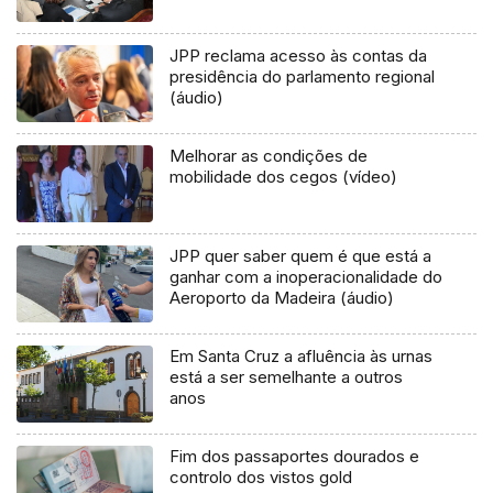
JPP reclama acesso às contas da
presidência do parlamento regional
(áudio)
Melhorar as condições de
mobilidade dos cegos (vídeo)
JPP quer saber quem é que está a
ganhar com a inoperacionalidade do
Aeroporto da Madeira (áudio)
Em Santa Cruz a afluência às urnas
está a ser semelhante a outros
anos
Fim dos passaportes dourados e
controlo dos vistos gold