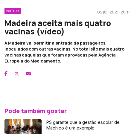
POLÍTICA
05 jul, 2021, 20:11
Madeira aceita mais quatro
vacinas (vídeo)
A Madeira vai permitir a entrada de passageiros,
inoculados com outras vacinas. No total são mais quatro
vacinas daquelas que foram aprovadas pela Agência
Europeia do Medicamento.
Pode também gostar
PS garante que a gestão escolar de
Machico é um exemplo