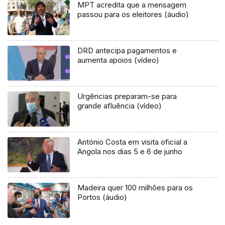
MPT acredita que a mensagem
passou para os eleitores (áudio)
DRD antecipa pagamentos e
aumenta apoios (vídeo)
Urgências preparam-se para
grande afluência (vídeo)
António Costa em visita oficial a
Angola nos dias 5 e 6 de junho
Madeira quer 100 milhões para os
Portos (áudio)