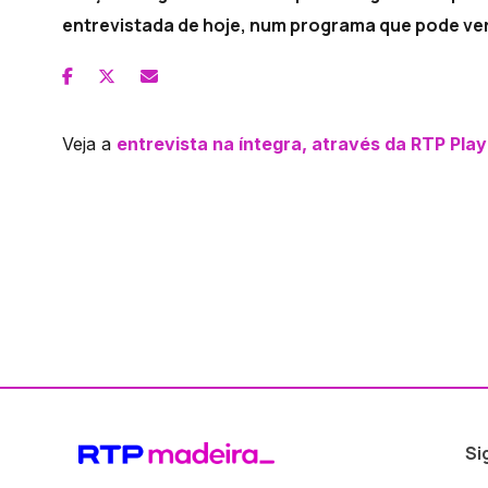
entrevistada de hoje, num programa que pode ver 
Veja a
entrevista na íntegra, através da RTP Play
Si