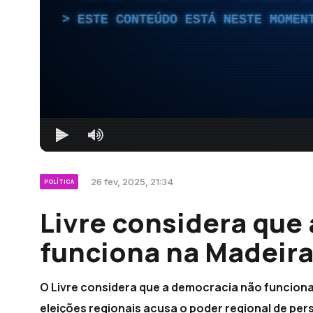
ESTE CONTEÚDO ESTÁ NESTE MOMEN
26 fev, 2025, 21:34
POLÍTICA
Livre considera que
funciona na Madeira
O Livre considera que a democracia não funciona 
eleições regionais acusa o poder regional de pers