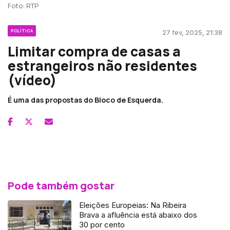
Foto: RTP
POLÍTICA
27 fev, 2025, 21:38
Limitar compra de casas a
estrangeiros não residentes
(vídeo)
É uma das propostas do Bloco de Esquerda.
Pode também gostar
Eleições Europeias: Na Ribeira
Brava a afluência está abaixo dos
30 por cento