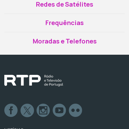
Redes de Satélites
Frequências
Moradas e Telefones