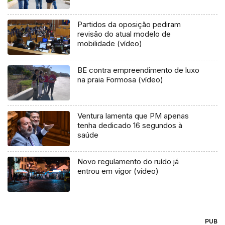
Partidos da oposição pediram
revisão do atual modelo de
mobilidade (vídeo)
BE contra empreendimento de luxo
na praia Formosa (vídeo)
Ventura lamenta que PM apenas
tenha dedicado 16 segundos à
saúde
Novo regulamento do ruído já
entrou em vigor (vídeo)
PUB