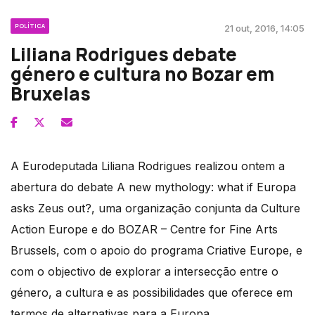
POLÍTICA
21 out, 2016, 14:05
Liliana Rodrigues debate
género e cultura no Bozar em
Bruxelas
A Eurodeputada Liliana Rodrigues realizou ontem a
abertura do debate A new mythology: what if Europa
asks Zeus out?, uma organização conjunta da Culture
Action Europe e do BOZAR – Centre for Fine Arts
Brussels, com o apoio do programa Criative Europe, e
com o objectivo de explorar a intersecção entre o
género, a cultura e as possibilidades que oferece em
termos de alternativas para a Europa.