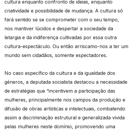
cultura enquanto confronto de ideias, enquanto
criatividade e possibilidade de mudança. A cultura só
fará sentido se se comprometer com o seu tempo,
nos mantiver lúcidos e despertar a sociedade da
letargia e da indiferença cultivadas por essa outra
cultura-espectáculo. Ou então arriscamo-nos a ter um
mundo sem cidadãos, somente espectadores.
No caso específico da cultura e da igualdade dos
géneros, a deputada socialista destacou a necessidade
de estratégias que “incentivem a participação das
mulheres, principalmente nos campos da produção e
difusão de obras artísticas e intelectuais, combatendo
assim a discriminação estrutural e generalizada vivida
pelas mulheres neste domínio, promovendo uma