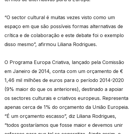
“O sector cultural é muitas vezes visto como um
espaço em que são possíveis formas alternativas de
crítica e de colaboração e este debate foi o exemplo
disso mesmo”, afirmou Liliana Rodrigues.
O Programa Europa Criativa, lançado pela Comissão
em Janeiro de 2014, conta com um orçamento de €
1,46 mil milhões de euros para o período 2014-2020
(9% maior do que os anteriores), destinado a apoiar
os sectores culturais e criativos europeus. Representa
apenas cerca de 1% do orçamento da União Europeia.
“É um orçamento escasso”, diz Liliana Rodrigues,
“todos gostaríamos que fosse maior e devemos unir