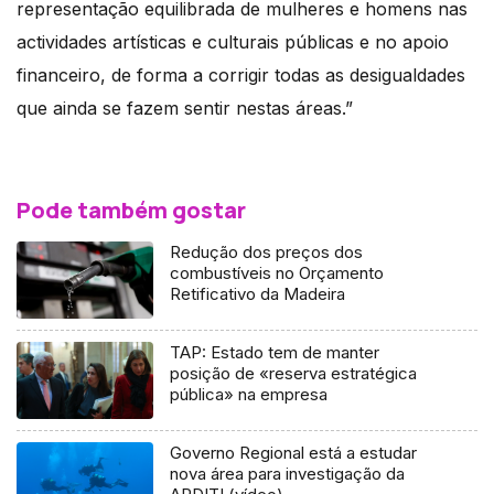
representação equilibrada de mulheres e homens nas
actividades artísticas e culturais públicas e no apoio
financeiro, de forma a corrigir todas as desigualdades
que ainda se fazem sentir nestas áreas.”
Pode também gostar
Redução dos preços dos
combustíveis no Orçamento
Retificativo da Madeira
TAP: Estado tem de manter
posição de «reserva estratégica
pública» na empresa
Governo Regional está a estudar
nova área para investigação da