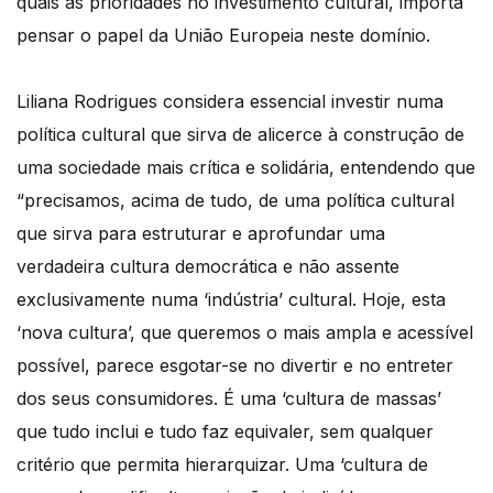
quais as prioridades no investimento cultural, importa
pensar o papel da União Europeia neste domínio.
Liliana Rodrigues considera essencial investir numa
política cultural que sirva de alicerce à construção de
uma sociedade mais crítica e solidária, entendendo que
“precisamos, acima de tudo, de uma política cultural
que sirva para estruturar e aprofundar uma
verdadeira cultura democrática e não assente
exclusivamente numa ‘indústria’ cultural. Hoje, esta
‘nova cultura’, que queremos o mais ampla e acessível
possível, parece esgotar-se no divertir e no entreter
dos seus consumidores. É uma ‘cultura de massas’
que tudo inclui e tudo faz equivaler, sem qualquer
critério que permita hierarquizar. Uma ‘cultura de