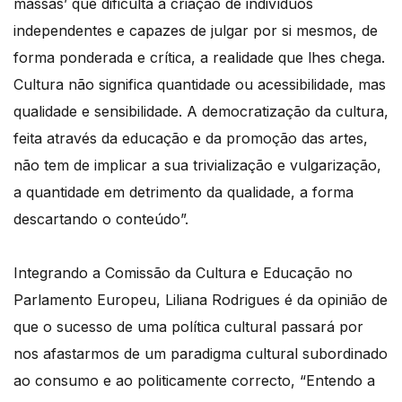
massas’ que dificulta a criação de indivíduos
independentes e capazes de julgar por si mesmos, de
forma ponderada e crítica, a realidade que lhes chega.
Cultura não significa quantidade ou acessibilidade, mas
qualidade e sensibilidade. A democratização da cultura,
feita através da educação e da promoção das artes,
não tem de implicar a sua trivialização e vulgarização,
a quantidade em detrimento da qualidade, a forma
descartando o conteúdo”.
Integrando a Comissão da Cultura e Educação no
Parlamento Europeu, Liliana Rodrigues é da opinião de
que o sucesso de uma política cultural passará por
nos afastarmos de um paradigma cultural subordinado
ao consumo e ao politicamente correcto, “Entendo a