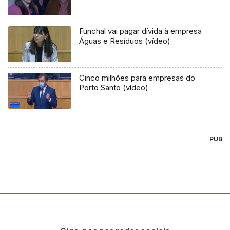
Funchal vai pagar dívida à empresa
Águas e Resíduos (vídeo)
Cinco milhões para empresas do
Porto Santo (vídeo)
PUB