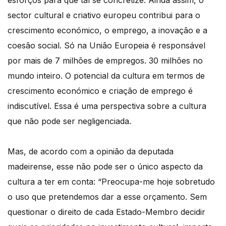
esforços para que tal se concretize. Ainda assim, o
sector cultural e criativo europeu contribui para o
crescimento económico, o emprego, a inovação e a
coesão social. Só na União Europeia é responsável
por mais de 7 milhões de empregos. 30 milhões no
mundo inteiro. O potencial da cultura em termos de
crescimento económico e criação de emprego é
indiscutível. Essa é uma perspectiva sobre a cultura
que não pode ser negligenciada.
Mas, de acordo com a opinião da deputada
madeirense, esse não pode ser o único aspecto da
cultura a ter em conta: “Preocupa-me hoje sobretudo
o uso que pretendemos dar a esse orçamento. Sem
questionar o direito de cada Estado-Membro decidir