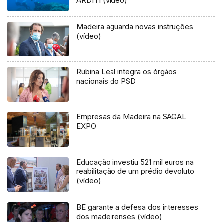
ARDITI (vídeo)
Madeira aguarda novas instruções
(vídeo)
Rubina Leal integra os órgãos
nacionais do PSD
Empresas da Madeira na SAGAL
EXPO
Educação investiu 521 mil euros na
reabilitação de um prédio devoluto
(vídeo)
BE garante a defesa dos interesses
dos madeirenses (vídeo)