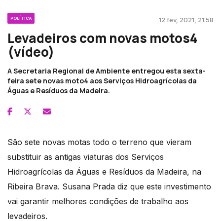
POLÍTICA
12 fev, 2021, 21:58
Levadeiros com novas motos4
(vídeo)
A Secretaria Regional de Ambiente entregou esta sexta-
feira sete novas moto4 aos Serviços Hidroagrícolas da
Águas e Resíduos da Madeira.
São sete novas motas todo o terreno que vieram
substituir as antigas viaturas dos Serviços
Hidroagrícolas da Águas e Resíduos da Madeira, na
Ribeira Brava. Susana Prada diz que este investimento
vai garantir melhores condições de trabalho aos
levadeiros.