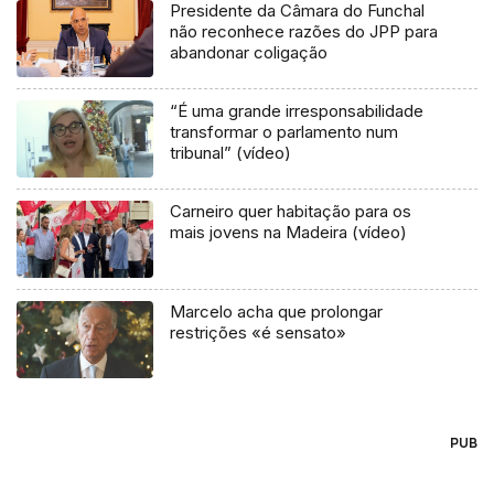
Presidente da Câmara do Funchal
não reconhece razões do JPP para
abandonar coligação
“É uma grande irresponsabilidade
transformar o parlamento num
tribunal” (vídeo)
Carneiro quer habitação para os
mais jovens na Madeira (vídeo)
Marcelo acha que prolongar
restrições «é sensato»
PUB