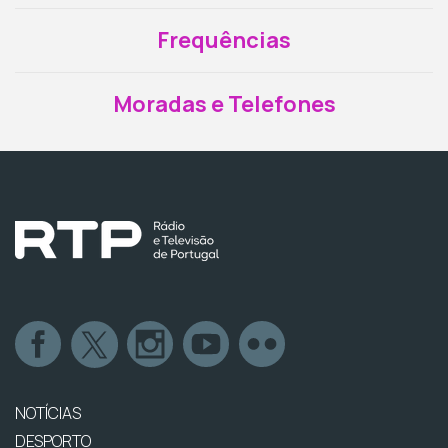
Frequências
Moradas e Telefones
NOTÍCIAS
DESPORTO