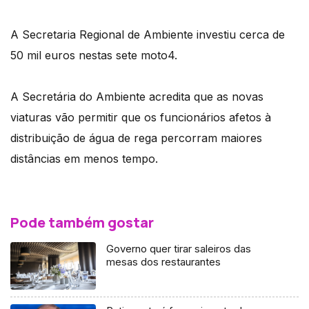
A Secretaria Regional de Ambiente investiu cerca de
50 mil euros nestas sete moto4.
A Secretária do Ambiente acredita que as novas
viaturas vão permitir que os funcionários afetos à
distribuição de água de rega percorram maiores
distâncias em menos tempo.
Pode também gostar
Governo quer tirar saleiros das
mesas dos restaurantes