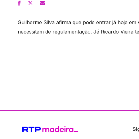
Guilherme Silva afirma que pode entrar já hoje em
necessitam de regulamentação. Já Ricardo Vieira t
Si