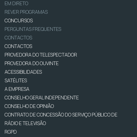
EM DIRETO
REVER PROGRAMAS
CONCURSOS
PERGUNTAS FREQUENTES
CONTACTOS
CONTACTOS
PROVEDORA DO TELESPECTADOR
PROVEDORA DO OUVINTE
ACESSIBILIDADES
SATÉLITES
A EMPRESA
CONSELHO GERAL INDEPENDENTE
CONSELHO DE OPINIÃO
CONTRATO DE CONCESSÃO DO SERVIÇO PÚBLICO DE
RÁDIO E TELEVISÃO
RGPD