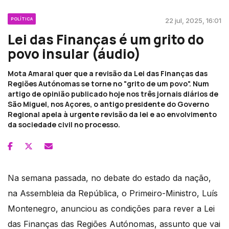
POLÍTICA
22 jul, 2025, 16:01
Lei das Finanças é um grito do
povo insular (áudio)
Mota Amaral quer que a revisão da Lei das Finanças das
Regiões Autónomas se torne no "grito de um povo". Num
artigo de opinião publicado hoje nos três jornais diários de
São Miguel, nos Açores, o antigo presidente do Governo
Regional apela à urgente revisão da lei e ao envolvimento
da sociedade civil no processo.
Na semana passada, no debate do estado da nação,
na Assembleia da República, o Primeiro-Ministro, Luís
Montenegro, anunciou as condições para rever a Lei
das Finanças das Regiões Autónomas, assunto que vai