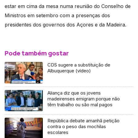
estar em cima da mesa numa reunião do Conselho de
Ministros em setembro com a presenças dos
presidentes dos governos dos Açores e da Madeira.
Pode também gostar
CDS sugere a substituição de
Albuquerque (vídeo)
Aliança diz que os jovens
madeirenses emigram porque não
têm trabalho ou são mal pagos
República debate amanhã petição
contra o peso das mochilas
escolares