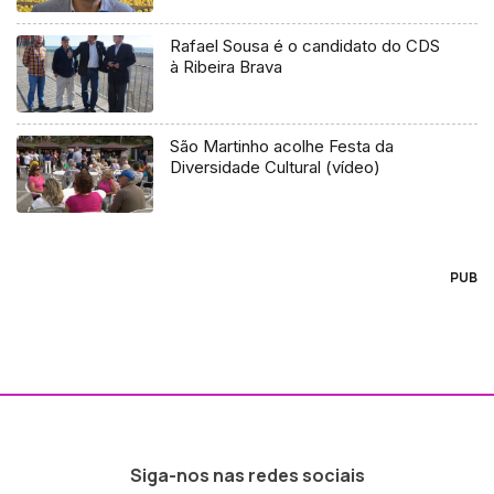
Rafael Sousa é o candidato do CDS
à Ribeira Brava
São Martinho acolhe Festa da
Diversidade Cultural (vídeo)
PUB
Siga-nos nas redes sociais