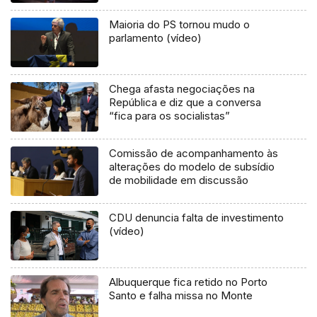
Maioria do PS tornou mudo o
parlamento (vídeo)
Chega afasta negociações na
República e diz que a conversa
“fica para os socialistas”
Comissão de acompanhamento às
alterações do modelo de subsídio
de mobilidade em discussão
CDU denuncia falta de investimento
(vídeo)
Albuquerque fica retido no Porto
Santo e falha missa no Monte