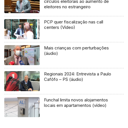
círculos eleitorais ao aumento de
eleitores no estrangeiro
PCP quer fiscalização nas call
centers (Vídeo)
Mais crianças com perturbações
(áudio)
Regionais 2024: Entrevista a Paulo
Cafôfo – PS (áudio)
Funchal limita novos alojamentos
locais em apartamentos (vídeo)