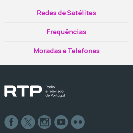
Redes de Satélites
Frequências
Moradas e Telefones