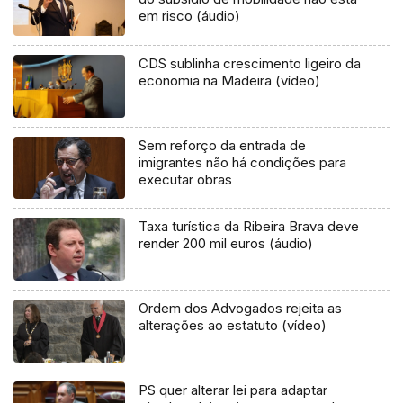
em risco (áudio)
CDS sublinha crescimento ligeiro da
economia na Madeira (vídeo)
Sem reforço da entrada de
imigrantes não há condições para
executar obras
Taxa turística da Ribeira Brava deve
render 200 mil euros (áudio)
Ordem dos Advogados rejeita as
alterações ao estatuto (vídeo)
PS quer alterar lei para adaptar