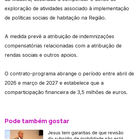
exploração de atividades associado à implementação
de políticas sociais de habitação na Região.
A medida prevê a atribuição de indemnizações
compensatórias relacionadas com a atribuição de
rendas sociais e outros apoios.
O contrato-programa abrange o período entre abril de
2026 e março de 2027 e estabelece que a
comparticipação financeira de 3,5 milhões de euros.
Pode também gostar
Jesus tem garantias de que revisão
do subsídio de mobilidade não está