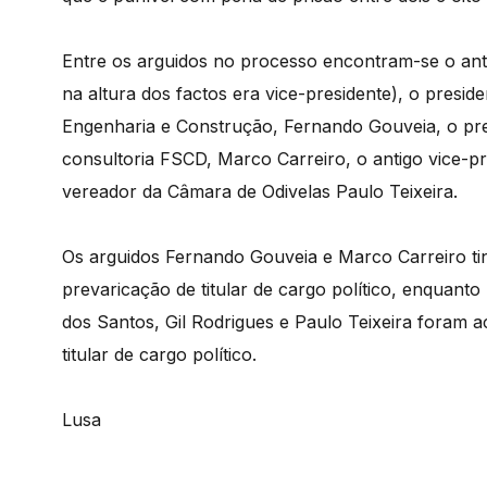
Entre os arguidos no processo encontram-se o anti
na altura dos factos era vice-presidente), o pres
Engenharia e Construção, Fernando Gouveia, o pre
consultoria FSCD, Marco Carreiro, o antigo vice-p
vereador da Câmara de Odivelas Paulo Teixeira.
Os arguidos Fernando Gouveia e Marco Carreiro ti
prevaricação de titular de cargo político, enquanto
dos Santos, Gil Rodrigues e Paulo Teixeira foram 
titular de cargo político.
Lusa