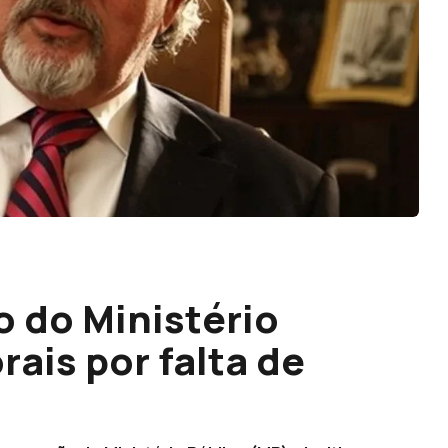
o do Ministério
rais por falta de