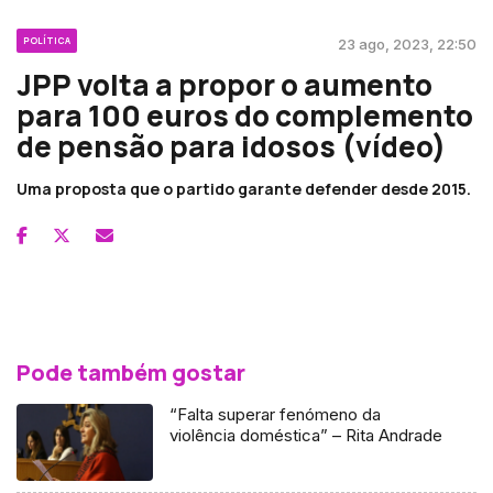
POLÍTICA
23 ago, 2023, 22:50
JPP volta a propor o aumento
para 100 euros do complemento
de pensão para idosos (vídeo)
Uma proposta que o partido garante defender desde 2015.
Pode também gostar
“Falta superar fenómeno da
violência doméstica” – Rita Andrade