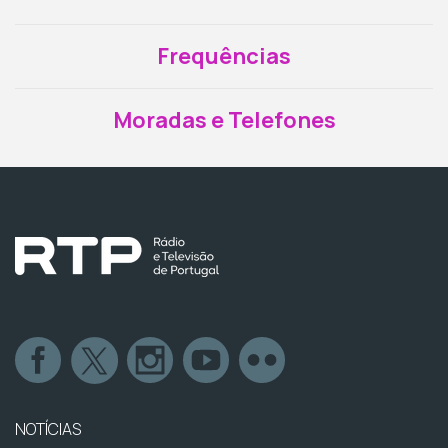
Frequências
Moradas e Telefones
NOTÍCIAS