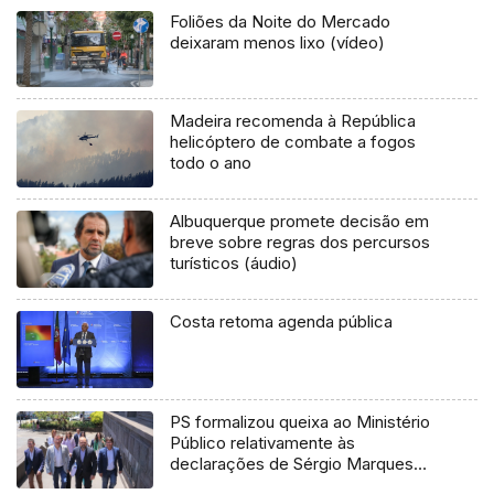
Foliões da Noite do Mercado
deixaram menos lixo (vídeo)
Madeira recomenda à República
helicóptero de combate a fogos
todo o ano
Albuquerque promete decisão em
breve sobre regras dos percursos
turísticos (áudio)
Costa retoma agenda pública
PS formalizou queixa ao Ministério
Público relativamente às
declarações de Sérgio Marques
(áudio)