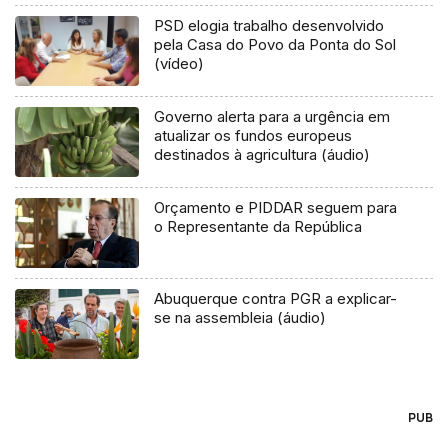
PSD elogia trabalho desenvolvido
pela Casa do Povo da Ponta do Sol
(vídeo)
Governo alerta para a urgência em
atualizar os fundos europeus
destinados à agricultura (áudio)
Orçamento e PIDDAR seguem para
o Representante da República
Abuquerque contra PGR a explicar-
se na assembleia (áudio)
PUB