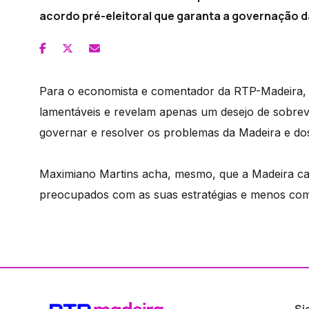
acordo pré-eleitoral que garanta a governação d
Para o economista e comentador da RTP-Madeira, a
lamentáveis e revelam apenas um desejo de sobrev
governar e resolver os problemas da Madeira e do
Maximiano Martins acha, mesmo, que a Madeira ca
preocupados com as suas estratégias e menos com
Si