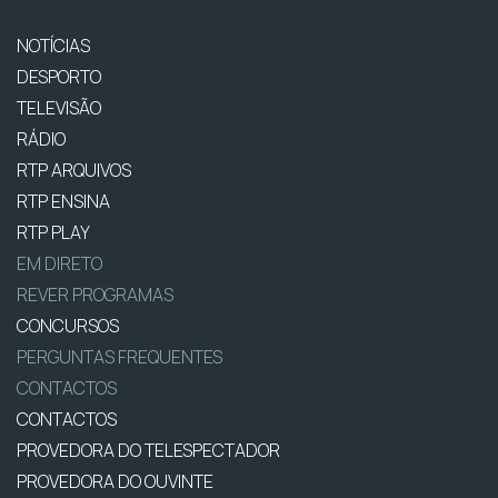
NOTÍCIAS
DESPORTO
TELEVISÃO
RÁDIO
RTP ARQUIVOS
RTP ENSINA
RTP PLAY
EM DIRETO
REVER PROGRAMAS
CONCURSOS
PERGUNTAS FREQUENTES
CONTACTOS
CONTACTOS
PROVEDORA DO TELESPECTADOR
PROVEDORA DO OUVINTE