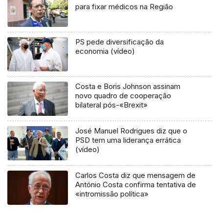
para fixar médicos na Região
PS pede diversificação da
economia (vídeo)
Costa e Boris Johnson assinam
novo quadro de cooperação
bilateral pós-«Brexit»
José Manuel Rodrigues diz que o
PSD tem uma liderança errática
(vídeo)
Carlos Costa diz que mensagem de
António Costa confirma tentativa de
«intromissão política»