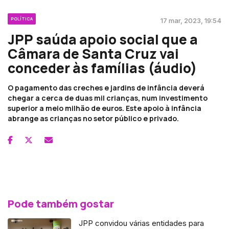
POLÍTICA
17 mar, 2023, 19:54
JPP saúda apoio social que a
Câmara de Santa Cruz vai
conceder às famílias (áudio)
O pagamento das creches e jardins de infância deverá
chegar a cerca de duas mil crianças, num investimento
superior a meio milhão de euros. Este apoio à infância
abrange as crianças no setor público e privado.
Pode também gostar
JPP convidou várias entidades para