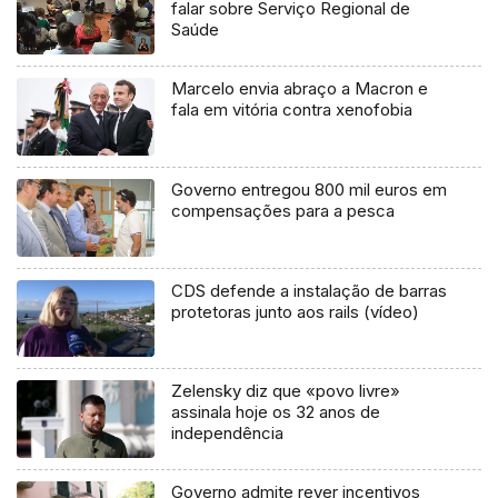
falar sobre Serviço Regional de
Saúde
Marcelo envia abraço a Macron e
fala em vitória contra xenofobia
Governo entregou 800 mil euros em
compensações para a pesca
CDS defende a instalação de barras
protetoras junto aos rails (vídeo)
Zelensky diz que «povo livre»
assinala hoje os 32 anos de
independência
Governo admite rever incentivos