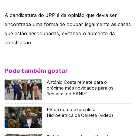
A candidatura do JPP é da opinião que devia ser
encontrada uma forma de ocupar legalmente as casas
que estão desocupadas, evitando o aumento da
construção.
Pode também gostar
António Costa remete para o
próximo mês novidades para os
`lesados do BANIF`
PS dá como exemplo a
Hidroelétrica da Calheta (vídeo)