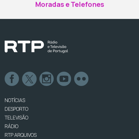
Moradas e Telefones
NOTÍCIAS
DESPORTO
TELEVISÃO
RÁDIO
RTP ARQUIVOS