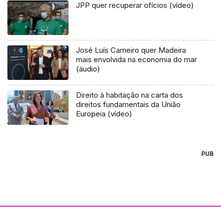
JPP quer recuperar ofícios (vídeo)
José Luís Carneiro quer Madeira
mais envolvida na economia do mar
(áudio)
Direito à habitação na carta dos
direitos fundamentais da União
Europeia (vídeo)
PUB