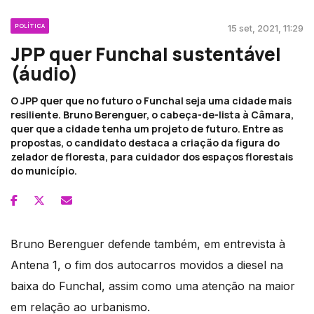
POLÍTICA
15 set, 2021, 11:29
JPP quer Funchal sustentável
(áudio)
O JPP quer que no futuro o Funchal seja uma cidade mais
resiliente. Bruno Berenguer, o cabeça-de-lista à Câmara,
quer que a cidade tenha um projeto de futuro. Entre as
propostas, o candidato destaca a criação da figura do
zelador de floresta, para cuidador dos espaços florestais
do município.
Bruno Berenguer defende também, em entrevista à
Antena 1, o fim dos autocarros movidos a diesel na
baixa do Funchal, assim como uma atenção na maior
em relação ao urbanismo.