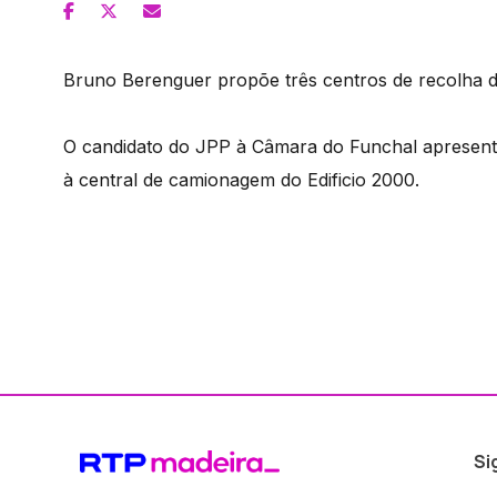
Bruno Berenguer propõe três centros de recolha 
O candidato do JPP à Câmara do Funchal apresento
à central de camionagem do Edificio 2000.
Si