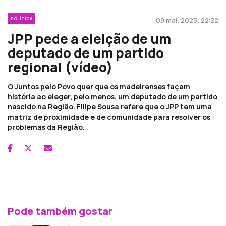
POLÍTICA
09 mai, 2025, 22:22
JPP pede a eleição de um
deputado de um partido
regional (vídeo)
O Juntos pelo Povo quer que os madeirenses façam
história ao eleger, pelo menos, um deputado de um partido
nascido na Região. Filipe Sousa refere que o JPP tem uma
matriz de proximidade e de comunidade para resolver os
problemas da Região.
Pode também gostar