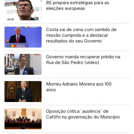
BE prepara estratégias para as
eleições europeias
Costa sai de cena com sentido de
missão cumprida e a destacar
resultados do seu Governo
Governo manda recuperar prédio na
Rua de São Pedro (vídeo)
Morreu Adriano Moreira aos 100
anos
Oposição critica `ausência` de
Cafôfo na governação do Município