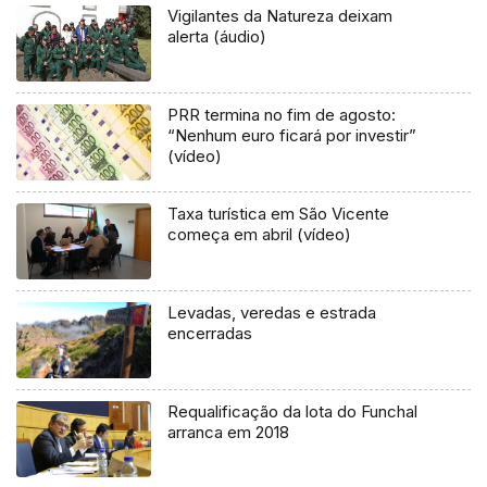
Vigilantes da Natureza deixam
alerta (áudio)
PRR termina no fim de agosto:
“Nenhum euro ficará por investir”
(vídeo)
Taxa turística em São Vicente
começa em abril (vídeo)
Levadas, veredas e estrada
encerradas
Requalificação da lota do Funchal
arranca em 2018