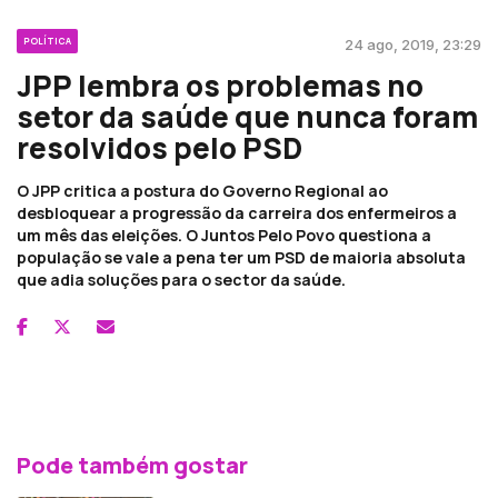
POLÍTICA
24 ago, 2019, 23:29
JPP lembra os problemas no
setor da saúde que nunca foram
resolvidos pelo PSD
O JPP critica a postura do Governo Regional ao
desbloquear a progressão da carreira dos enfermeiros a
um mês das eleições. O Juntos Pelo Povo questiona a
população se vale a pena ter um PSD de maioria absoluta
que adia soluções para o sector da saúde.
Pode também gostar