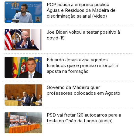
PCP acusa a empresa pública
Águas e Resíduos da Madeira de
discriminação salarial (vídeo)
Joe Biden voltou a testar positivo à
covid-19
Eduardo Jesus avisa agentes
turísticos que é preciso reforçar a
aposta na formação
Governo da Madeira quer
professores colocados em Agosto
PSD vai fretar 120 autocarros para a
festa no Chão da Lagoa (áudio)