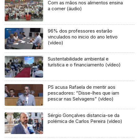
Com as mãos nos alimentos ensina
a comer (áudio)
96% dos professores estarão
vinculados no inicio do ano letivo
(vídeo)
Sustentabilidade ambiental e
turística e o financiamento (vídeo)
PS acusa Rafaela de mentir aos
pescadores: “Disse-lhes que iam
pescar nas Selvagens” (vídeo)
Sérgio Gonçalves distancia-se da
polémica de Carlos Pereira (vídeo)