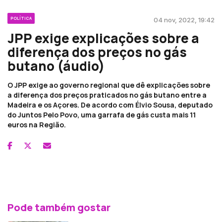
POLÍTICA
04 nov, 2022, 19:42
JPP exige explicações sobre a
diferença dos preços no gás
butano (áudio)
O JPP exige ao governo regional que dê explicações sobre
a diferença dos preços praticados no gás butano entre a
Madeira e os Açores. De acordo com Élvio Sousa, deputado
do Juntos Pelo Povo, uma garrafa de gás custa mais 11
euros na Região.
Pode também gostar