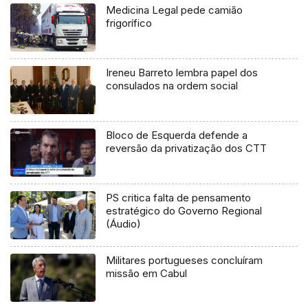
Medicina Legal pede camião
frigorífico
Ireneu Barreto lembra papel dos
consulados na ordem social
Bloco de Esquerda defende a
reversão da privatização dos CTT
PS critica falta de pensamento
estratégico do Governo Regional
(Áudio)
Militares portugueses concluíram
missão em Cabul