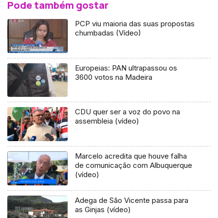
Pode também gostar
PCP viu maioria das suas propostas
chumbadas (Vídeo)
Europeias: PAN ultrapassou os
3600 votos na Madeira
CDU quer ser a voz do povo na
assembleia (vídeo)
Marcelo acredita que houve falha
de comunicação com Albuquerque
(vídeo)
Adega de São Vicente passa para
as Ginjas (vídeo)