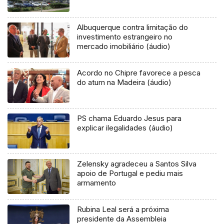
Albuquerque contra limitação do
investimento estrangeiro no
mercado imobiliário (áudio)
Acordo no Chipre favorece a pesca
do atum na Madeira (áudio)
PS chama Eduardo Jesus para
explicar ilegalidades (áudio)
Zelensky agradeceu a Santos Silva
apoio de Portugal e pediu mais
armamento
Rubina Leal será a próxima
presidente da Assembleia