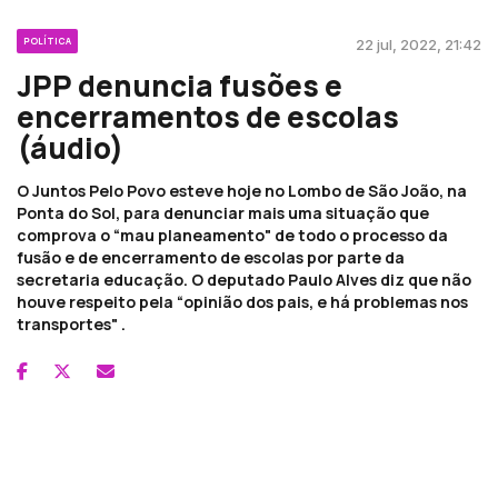
POLÍTICA
22 jul, 2022, 21:42
JPP denuncia fusões e
encerramentos de escolas
(áudio)
O Juntos Pelo Povo esteve hoje no Lombo de São João, na
Ponta do Sol, para denunciar mais uma situação que
comprova o “mau planeamento" de todo o processo da
fusão e de encerramento de escolas por parte da
secretaria educação. O deputado Paulo Alves diz que não
houve respeito pela “opinião dos pais, e há problemas nos
transportes" .