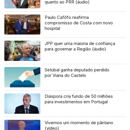
quanto ao PRR (áudio)
Paulo Cafôfo reafirma
compromisso de Costa com novo
hospital
JPP quer uma maioria de confiança
para governar a Região (áudio)
Setúbal ganha deputado perdido
por Viana do Castelo
Diáspora cria fundo de 50 milhões
para investimentos em Portugal
Vivemos um momento de pântano
(vídeo)