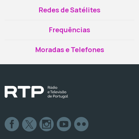
Redes de Satélites
Frequências
Moradas e Telefones