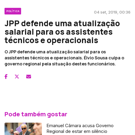
POLÍTICA
04 set, 2019, 00:36
JPP defende uma atualização
salarial para os assistentes
técnicos e operacionais
O JPP defende uma atualização salarial para os
assistentes técnicos e operacionais. Élvio Sousa culpa o
governo regional pela situação destes funcionários.
Pode também gostar
Emanuel Câmara acusa Governo
Regional de estar em silêncio