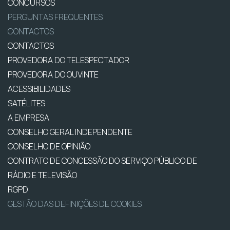
CONCURSOS
PERGUNTAS FREQUENTES
CONTACTOS
CONTACTOS
PROVEDORA DO TELESPECTADOR
PROVEDORA DO OUVINTE
ACESSIBILIDADES
SATÉLITES
A EMPRESA
CONSELHO GERAL INDEPENDENTE
CONSELHO DE OPINIÃO
CONTRATO DE CONCESSÃO DO SERVIÇO PÚBLICO DE
RÁDIO E TELEVISÃO
RGPD
GESTÃO DAS DEFINIÇÕES DE COOKIES