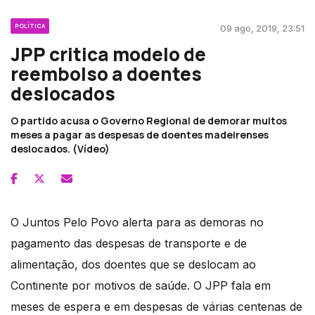
POLÍTICA
09 ago, 2019, 23:51
JPP critica modelo de
reembolso a doentes
deslocados
O partido acusa o Governo Regional de demorar muitos
meses a pagar as despesas de doentes madeirenses
deslocados. (Vídeo)
O Juntos Pelo Povo alerta para as demoras no
pagamento das despesas de transporte e de
alimentação, dos doentes que se deslocam ao
Continente por motivos de saúde. O JPP fala em
meses de espera e em despesas de várias centenas de