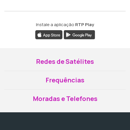
Instale a aplicação
RTP Play
Redes de Satélites
Frequências
Moradas e Telefones