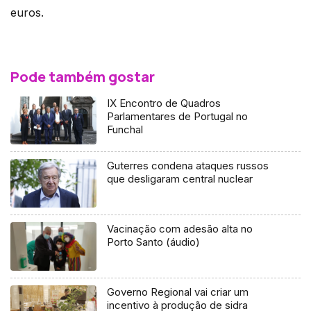
euros.
Pode também gostar
IX Encontro de Quadros
Parlamentares de Portugal no
Funchal
Guterres condena ataques russos
que desligaram central nuclear
Vacinação com adesão alta no
Porto Santo (áudio)
Governo Regional vai criar um
incentivo à produção de sidra