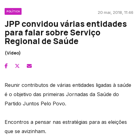
POLÍTICA
20 mai, 2018, 11:46
JPP convidou várias entidades
para falar sobre Serviço
Regional de Saúde
(Vídeo)
Reunir contributos de várias entidades ligadas à saúde
é o objetivo das primeiras Jornadas da Saúde do
Partido Juntos Pelo Povo.
Encontros a pensar nas estratégias para as eleições
que se avizinham.