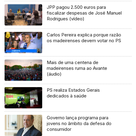
JPP pagou 2.500 euros para
fiscalizar despesas de José Manuel
Rodrigues (vídeo)
Carlos Pereira explica porque razão
os madeirenses devem votar no PS
Mais de uma centena de
madeirenses ruma ao Avante
(áudio)
PS realiza Estados Gerais
dedicados à saúde
Governo lança programa para
jovens no âmbito da defesa do
consumidor