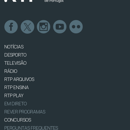
NOTÍCIAS
DESPORTO
TELEVISÃO
RÁDIO
RTP ARQUIVOS
RTP ENSINA
RTP PLAY
EM DIRETO
REVER PROGRAMAS
CONCURSOS
PERGUNTAS FREQUENTES