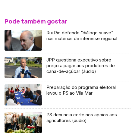
Pode também gostar
Rui Rio defende “diálogo suave”
nas matérias de interesse regional
JPP questiona executivo sobre
preço a pagar aos produtores de
cana-de-açúcar (áudio)
Preparação do programa eleitoral
levou o PS ao Vila Mar
PS denuncia corte nos apoios aos
agricultores (áudio)