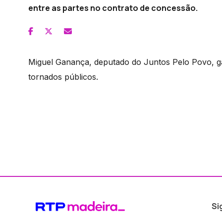
entre as partes no contrato de concessão.
Miguel Ganança, deputado do Juntos Pelo Povo, ga
tornados públicos.
Si