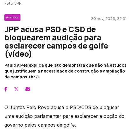
Foto: JPP
POLÍTICA
20 nov, 2025, 22:01
JPP acusa PSD e CSD de
bloquearem audição para
esclarecer campos de golfe
(vídeo)
Paulo Alves explica que isto demonstra que não há estudos
que justifiquem a necessidade de construção e ampliação
de campos.<br />
O Juntos Pelo Povo acusa o PSD/CDS de bloquear
uma audição parlamentar para esclarecer a opção do
governo pelos campos de golfe.