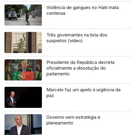
Violência de gangues no Haiti mata
centenas
Três governantes na lista dos
suspeitos (vídeo)
Presidente da República decreta
oficialmente a dissolução do
parlamento
Marcelo faz um apelo à urgência da
paz
Governo sem estratégia e
planeamento