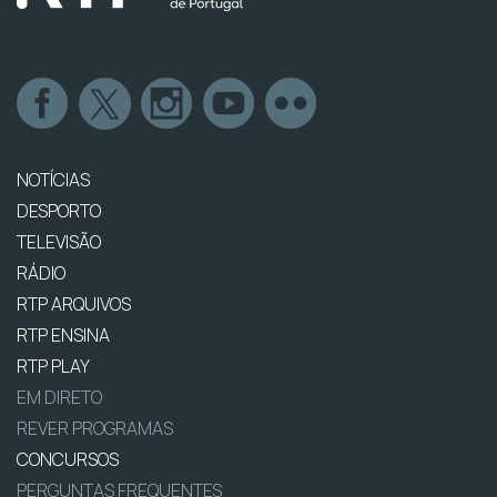
NOTÍCIAS
DESPORTO
TELEVISÃO
RÁDIO
RTP ARQUIVOS
RTP ENSINA
RTP PLAY
EM DIRETO
REVER PROGRAMAS
CONCURSOS
PERGUNTAS FREQUENTES