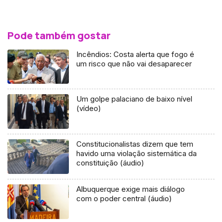
Pode também gostar
Incêndios: Costa alerta que fogo é
um risco que não vai desaparecer
Um golpe palaciano de baixo nível
(vídeo)
Constitucionalistas dizem que tem
havido uma violação sistemática da
constituição (áudio)
Albuquerque exige mais diálogo
com o poder central (áudio)