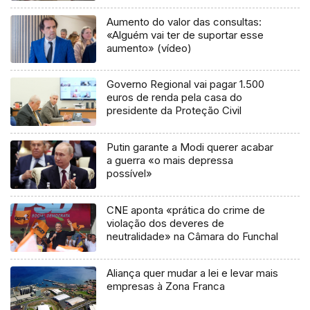
Aumento do valor das consultas:
«Alguém vai ter de suportar esse
aumento» (vídeo)
Governo Regional vai pagar 1.500
euros de renda pela casa do
presidente da Proteção Civil
Putin garante a Modi querer acabar
a guerra «o mais depressa
possível»
CNE aponta «prática do crime de
violação dos deveres de
neutralidade» na Câmara do Funchal
Aliança quer mudar a lei e levar mais
empresas à Zona Franca