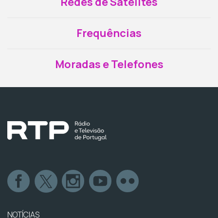
Redes de Satélites
Frequências
Moradas e Telefones
NOTÍCIAS