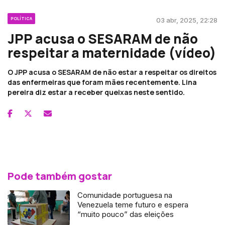
POLÍTICA
03 abr, 2025, 22:28
JPP acusa o SESARAM de não
respeitar a maternidade (vídeo)
O JPP acusa o SESARAM de não estar a respeitar os direitos
das enfermeiras que foram mães recentemente. Lina
pereira diz estar a receber queixas neste sentido.
Pode também gostar
Comunidade portuguesa na
Venezuela teme futuro e espera
“muito pouco” das eleições