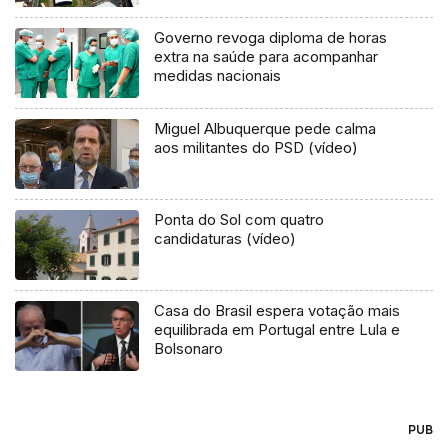
Governo revoga diploma de horas
extra na saúde para acompanhar
medidas nacionais
Miguel Albuquerque pede calma
aos militantes do PSD (vídeo)
Ponta do Sol com quatro
candidaturas (vídeo)
Casa do Brasil espera votação mais
equilibrada em Portugal entre Lula e
Bolsonaro
PUB