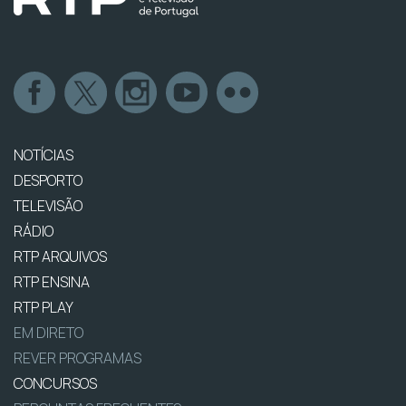
NOTÍCIAS
DESPORTO
TELEVISÃO
RÁDIO
RTP ARQUIVOS
RTP ENSINA
RTP PLAY
EM DIRETO
REVER PROGRAMAS
CONCURSOS