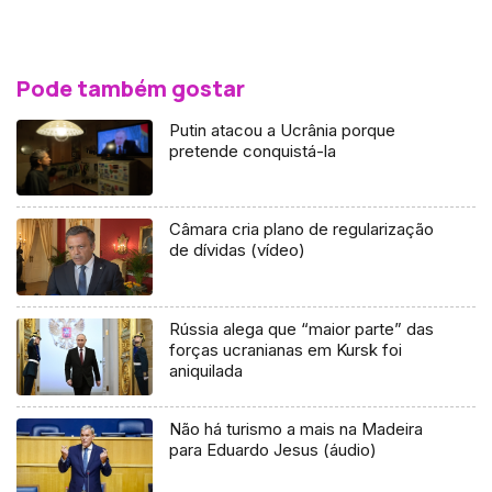
Pode também gostar
Putin atacou a Ucrânia porque
pretende conquistá-la
Câmara cria plano de regularização
de dívidas (vídeo)
Rússia alega que “maior parte” das
forças ucranianas em Kursk foi
aniquilada
Não há turismo a mais na Madeira
para Eduardo Jesus (áudio)