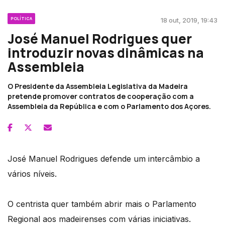
POLÍTICA
18 out, 2019, 19:43
José Manuel Rodrigues quer
introduzir novas dinâmicas na
Assembleia
O Presidente da Assembleia Legislativa da Madeira
pretende promover contratos de cooperação com a
Assembleia da República e com o Parlamento dos Açores.
José Manuel Rodrigues defende um intercâmbio a
vários níveis.
O centrista quer também abrir mais o Parlamento
Regional aos madeirenses com várias iniciativas.