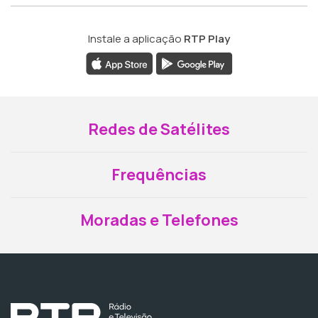
Instale a aplicação
RTP Play
Redes de Satélites
Frequências
Moradas e Telefones