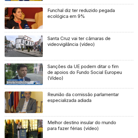
Funchal diz ter reduzido pegada
ecológica em 9%
Santa Cruz vai ter câmaras de
videovigilância (vídeo)
Sanções da UE podem ditar o fim
de apoios do Fundo Social Europeu
(Vídeo)
Reunião da comissão parlamentar
especializada adiada
Melhor destino insular do mundo
para fazer férias (vídeo)