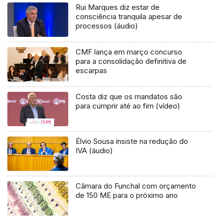
Rui Marques diz estar de
consciência tranquila apesar de
processos (áudio)
CMF lança em março concurso
para a consolidação definitiva de
escarpas
Costa diz que os mandatos são
para cumprir até ao fim (vídeo)
Élvio Sousa insiste na redução do
IVA (áudio)
Câmara do Funchal com orçamento
de 150 ME para o próximo ano