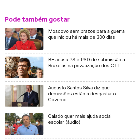
Pode também gostar
Moscovo sem prazos para a guerra
que iniciou há mais de 300 dias
BE acusa PS e PSD de submissão a
Bruxelas na privatização dos CTT
Augusto Santos Silva diz que
demissões estão a desgastar o
Governo
Calado quer mais ajuda social
escolar (áudio)