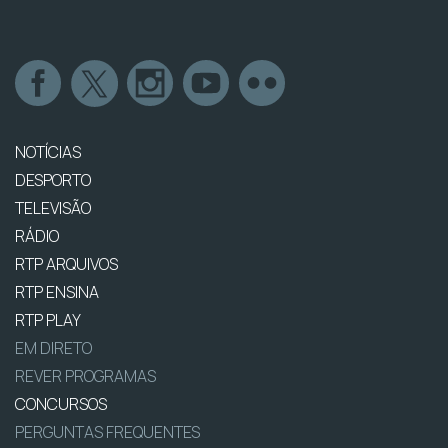
NOTÍCIAS
DESPORTO
TELEVISÃO
RÁDIO
RTP ARQUIVOS
RTP ENSINA
RTP PLAY
EM DIRETO
REVER PROGRAMAS
CONCURSOS
PERGUNTAS FREQUENTES