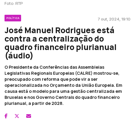
Foto: RTP
POLÍTICA
7 out, 2024, 19:10
José Manuel Rodrigues está
contra a centralização do
quadro financeiro plurianual
(áudio)
O Presidente da Conferências das Assembleias
Legislativas Regionais Europeias (CALRE) mostrou-se,
preocupado com reforma que pode vir a ser
operacionalizada no Orçamento da União Europeia. Em
causa está o modelo para uma gestão centralizada em
Bruxelas e nos Governo Centrais do quadro financeiro
plurianual, a partir de 2028.