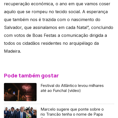
recuperação económica, o ano em que vamos coser
aquilo que se rompeu no tecido social. A esperança
que também nos é trazida com o nascimento do
Salvador, que assinalamos em cada Natal”, concluindo
com votos de Boas Festas a comunicação dirigida a
todos os cidadãos residentes no arquipélago da
Madeira.
Pode também gostar
Festival do Atlântico levou milhares
até ao Funchal (vídeo)
Marcelo sugere que ponte sobre o
rio Trancão tenha o nome de Papa