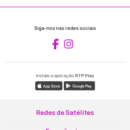
Siga-nos nas redes sociais
Aceder ao Fac
Aceder ao I
Instale a aplicação
RTP Play
Redes de Satélites