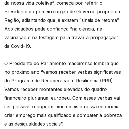
da nossa vida coletiva”, começa por referir o
Presidente do primeiro órgão de Governo próprio da
Região, adiantando que já existem “sinais de retoma”.
Aos cidadãos pede confiança “na ciência, na
vacinação e na testagem para travar a propagação”
da Covid-19.
O Presidente do Parlamento madeirense lembra que
no próximo ano “vamos receber verbas significativas
do Programa de Recuperação e Resiliência (PRR).
Vamos receber montantes elevados do quadro
financeiro plurianual europeu. Com essas verbas vai
ser possível recuperar ainda mais a nossa economia,
criar emprego mais qualificado e combater a pobreza
e as desigualdades sociais”.