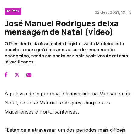
POLÍTICA
22 dez, 2021, 10:43
José Manuel Rodrigues deixa
mensagem de Natal (vídeo)
O Presidente da Assembleia Legislativa da Madeira está
convicto que o próximo ano vai ser de recuperação
económica, tendo em conta os sinais positivos de retoma
já verificados.
A palavra de esperança é transmitida na Mensagem de
Natal, de José Manuel Rodrigues, dirigida aos
Madeirenses e Porto-santenses.
“Estamos a atravessar um dos períodos mais difíceis