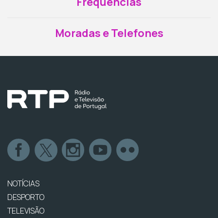
Frequências
Moradas e Telefones
NOTÍCIAS
DESPORTO
TELEVISÃO