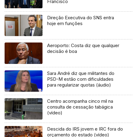
Francisco
Direção Executiva do SNS entra
hoje em funções
Aeroporto: Costa diz que qualquer
decisão é boa
Sara André diz que militantes do
PSD-M estão com dificuldades
para regularizar quotas (áudio)
Centro acompanha cinco mil na
consulta de cessação tabágica
(vídeo)
Descida do IRS jovem e IRC fora do
orçamento do estado (vídeo)