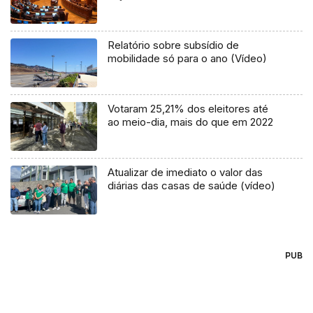
Relatório sobre subsídio de
mobilidade só para o ano (Vídeo)
Votaram 25,21% dos eleitores até
ao meio-dia, mais do que em 2022
Atualizar de imediato o valor das
diárias das casas de saúde (vídeo)
PUB