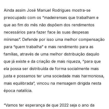
Ainda assim José Manuel Rodrigues mostra-se
preocupado com os “madeirenses que trabalham e
que ao fim do mês não dispõem dos rendimentos
necessários para fazer face às suas despesas
mínimas”. Defende por isso uma melhor compensação
para “quem trabalha” e mais rendimento para as
famílias, através de uma melhor distribuição daquilo
que já existe e da criação de mais riqueza, “para que
ela possa ser distribuída de forma socialmente mais
justa e possamos ter uma sociedade mais harmoniosa,
mais equilibrada”, vincou na mensagem dirigida nesta
época natalícia.
“Vamos ter esperança de que 2022 seja o ano da