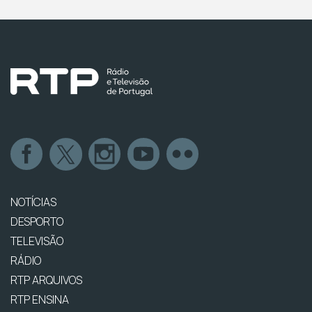
NOTÍCIAS
DESPORTO
TELEVISÃO
RÁDIO
RTP ARQUIVOS
RTP ENSINA