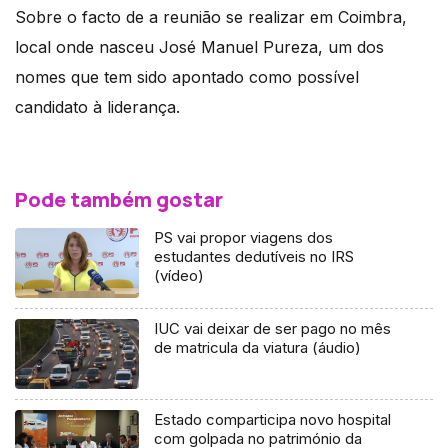
Sobre o facto de a reunião se realizar em Coimbra,
local onde nasceu José Manuel Pureza, um dos
nomes que tem sido apontado como possível
candidato à liderança.
Pode também gostar
PS vai propor viagens dos
estudantes dedutíveis no IRS
(vídeo)
IUC vai deixar de ser pago no mês
de matricula da viatura (áudio)
Estado comparticipa novo hospital
com golpada no património da