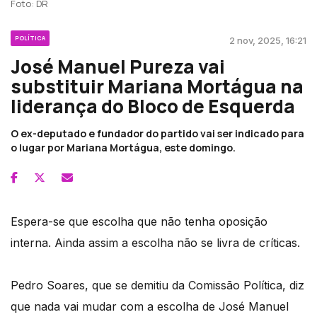
Foto: DR
POLÍTICA
2 nov, 2025, 16:21
José Manuel Pureza vai
substituir Mariana Mortágua na
liderança do Bloco de Esquerda
O ex-deputado e fundador do partido vai ser indicado para
o lugar por Mariana Mortágua, este domingo.
Espera-se que escolha que não tenha oposição
interna. Ainda assim a escolha não se livra de críticas.
Pedro Soares, que se demitiu da Comissão Política, diz
que nada vai mudar com a escolha de José Manuel