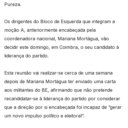
Pureza.
Os dirigentes do Bloco de Esquerda que integram a
moção A, anteriormente encabeçada pela
coordenadora nacional, Mariana Mortágua, vão
decidir este domingo, em Coimbra, o seu candidato à
liderança do partido.
Esta reunião vai realizar-se cerca de uma semana
depois de Mariana Mortágua ter enviado uma carta
aos militantes do BE, afirmando que não pretende
recandidatar-se à liderança do partido por considerar
que a direção por si encabeçada foi incapaz de “gerar
um novo impulso político e eleitoral”.