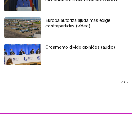
Europa autoriza ajuda mas exige
contrapartidas (vídeo)
Orçamento divide opiniões (áudio)
PUB