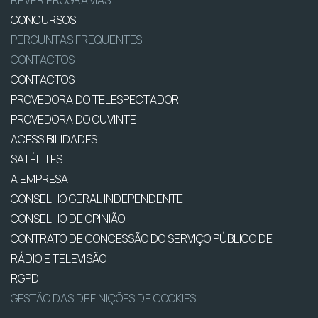
REVER PROGRAMAS
CONCURSOS
PERGUNTAS FREQUENTES
CONTACTOS
CONTACTOS
PROVEDORA DO TELESPECTADOR
PROVEDORA DO OUVINTE
ACESSIBILIDADES
SATÉLITES
A EMPRESA
CONSELHO GERAL INDEPENDENTE
CONSELHO DE OPINIÃO
CONTRATO DE CONCESSÃO DO SERVIÇO PÚBLICO DE
RÁDIO E TELEVISÃO
RGPD
GESTÃO DAS DEFINIÇÕES DE COOKIES