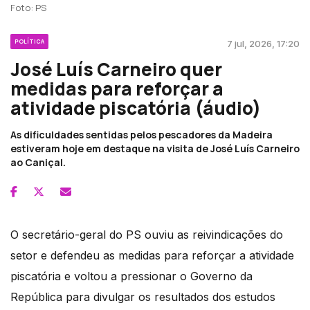
Foto: PS
POLÍTICA
7 jul, 2026, 17:20
José Luís Carneiro quer
medidas para reforçar a
atividade piscatória (áudio)
As dificuldades sentidas pelos pescadores da Madeira
estiveram hoje em destaque na visita de José Luís Carneiro
ao Caniçal.
O secretário-geral do PS ouviu as reivindicações do
setor e defendeu as medidas para reforçar a atividade
piscatória e voltou a pressionar o Governo da
República para divulgar os resultados dos estudos