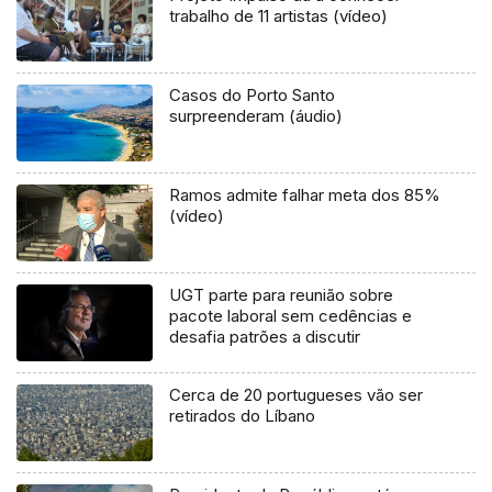
trabalho de 11 artistas (vídeo)
Casos do Porto Santo
surpreenderam (áudio)
Ramos admite falhar meta dos 85%
(vídeo)
UGT parte para reunião sobre
pacote laboral sem cedências e
desafia patrões a discutir
Cerca de 20 portugueses vão ser
retirados do Líbano