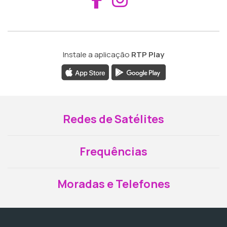
Instale a aplicação
RTP Play
Redes de Satélites
Frequências
Moradas e Telefones