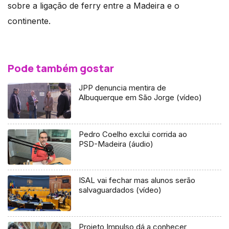
sobre a ligação de ferry entre a Madeira e o
continente.
Pode também gostar
JPP denuncia mentira de
Albuquerque em São Jorge (vídeo)
Pedro Coelho exclui corrida ao
PSD-Madeira (áudio)
ISAL vai fechar mas alunos serão
salvaguardados (vídeo)
Projeto Impulso dá a conhecer