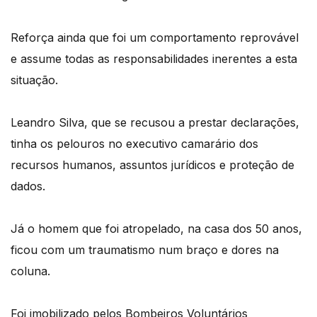
Reforça ainda que foi um comportamento reprovável
e assume todas as responsabilidades inerentes a esta
situação.
Leandro Silva, que se recusou a prestar declarações,
tinha os pelouros no executivo camarário dos
recursos humanos, assuntos jurídicos e proteção de
dados.
Já o homem que foi atropelado, na casa dos 50 anos,
ficou com um traumatismo num braço e dores na
coluna.
Foi imobilizado pelos Bombeiros Voluntários