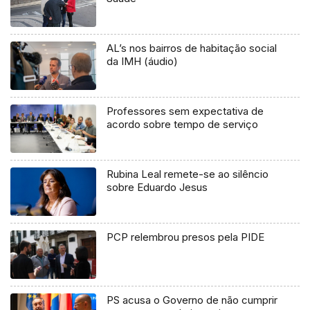
AL’s nos bairros de habitação social
da IMH (áudio)
Professores sem expectativa de
acordo sobre tempo de serviço
Rubina Leal remete-se ao silêncio
sobre Eduardo Jesus
PCP relembrou presos pela PIDE
PS acusa o Governo de não cumprir