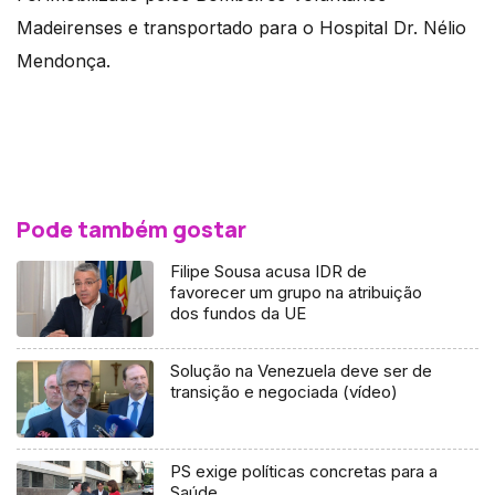
Madeirenses e transportado para o Hospital Dr. Nélio
Mendonça.
Pode também gostar
Filipe Sousa acusa IDR de
favorecer um grupo na atribuição
dos fundos da UE
Solução na Venezuela deve ser de
transição e negociada (vídeo)
PS exige políticas concretas para a
Saúde