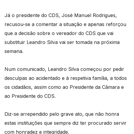
Já o presidente do CDS, José Manuel Rodrigues,
recusou-se a comentar a situação e apenas reforçou
que a decisão sobre o vereador do CDS que vai
substituir Leandro Silva vai ser tomada na próxima
semana.
Num comunicado, Leandro Silva começou por pedir
desculpas ao acidentado e à respetiva família, a todos
os cidadãos, assim como ao Presidente da Câmara e
ao Presidente do CDS.
Diz-se arrependido pelo grave ato, que não honra
estas instituições que sempre diz ter procurado servir
com honradez e integridade.