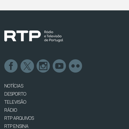
NOTÍCIAS
DESPORTO
TELEVISÃO
RÁDIO
RTP ARQUIVOS
RTP ENSINA