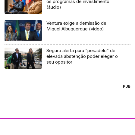
os programas de investimento
(áudio)
Ventura exige a demissão de
Miguel Albuquerque (vídeo)
Seguro alerta para “pesadelo” de
elevada abstenção poder eleger o
seu opositor
PUB