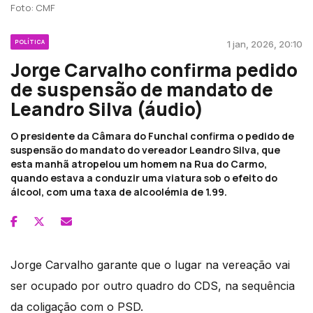
Foto: CMF
POLÍTICA
1 jan, 2026, 20:10
Jorge Carvalho confirma pedido
de suspensão de mandato de
Leandro Silva (áudio)
O presidente da Câmara do Funchal confirma o pedido de
suspensão do mandato do vereador Leandro Silva, que
esta manhã atropelou um homem na Rua do Carmo,
quando estava a conduzir uma viatura sob o efeito do
álcool, com uma taxa de alcoolémia de 1.99.
Jorge Carvalho garante que o lugar na vereação vai
ser ocupado por outro quadro do CDS, na sequência
da coligação com o PSD.