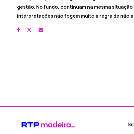
gestão. No fundo, continuam na mesma situação 
interpretações não fogem muito à regra de não 
Si