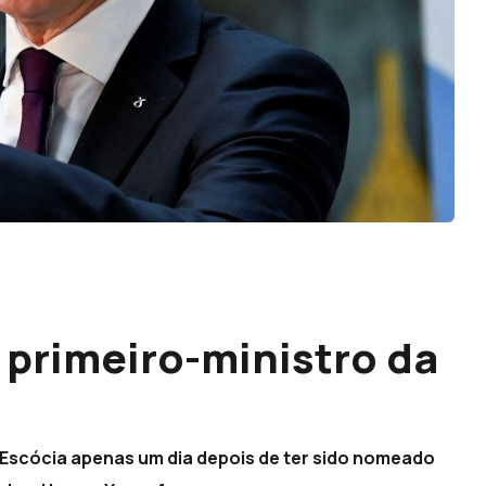
 primeiro-ministro da
a Escócia apenas um dia depois de ter sido nomeado