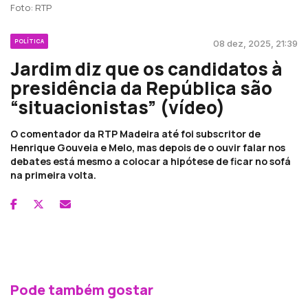
Foto: RTP
POLÍTICA
08 dez, 2025, 21:39
Jardim diz que os candidatos à
presidência da República são
“situacionistas” (vídeo)
O comentador da RTP Madeira até foi subscritor de
Henrique Gouveia e Melo, mas depois de o ouvir falar nos
debates está mesmo a colocar a hipótese de ficar no sofá
na primeira volta.
Pode também gostar