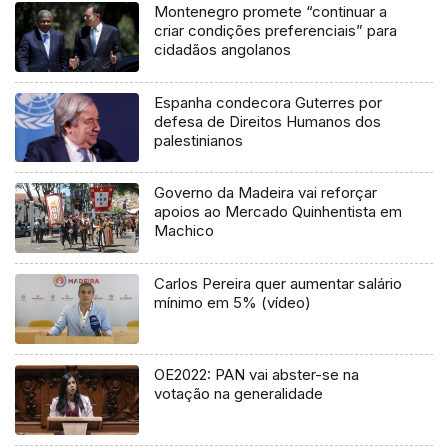
Montenegro promete “continuar a
criar condições preferenciais” para
cidadãos angolanos
Espanha condecora Guterres por
defesa de Direitos Humanos dos
palestinianos
Governo da Madeira vai reforçar
apoios ao Mercado Quinhentista em
Machico
Carlos Pereira quer aumentar salário
mínimo em 5% (vídeo)
OE2022: PAN vai abster-se na
votação na generalidade