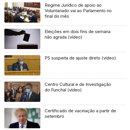
Regime Jurídico de apoio ao
Voluntariado vai ao Parlamento no
final do mês
Eleições em dois fins de semana
não agrada (vídeo)
PS suspeita de ajuste direto (vídeo)
Centro Cultural e de Investigação
do Funchal (vídeo)
Certificado de vacinação a partir de
setembro