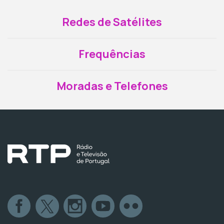
Redes de Satélites
Frequências
Moradas e Telefones